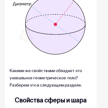
Какими же свойствами обладает это
уникальное геометрическое тело?
Разберем это в следующем разделе.
Свойства сферы и шара