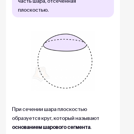
часть шара, отсеченная
плоскостью.
При сечении шара плоскостью
образуется круг, который называют
основанием шарового сегмента
.