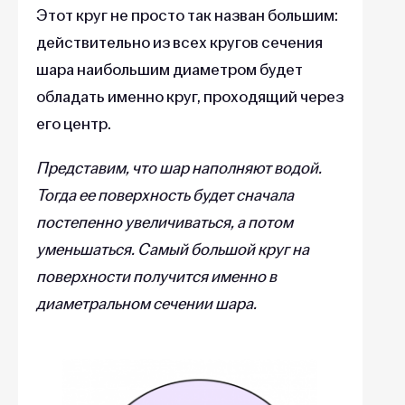
Этот круг не просто так назван большим:
действительно из всех кругов сечения
шара наибольшим диаметром будет
обладать именно круг, проходящий через
его центр.
Представим, что шар наполняют водой.
Тогда ее поверхность будет сначала
постепенно увеличиваться, а потом
уменьшаться. Самый большой круг на
поверхности получится именно в
диаметральном сечении шара.