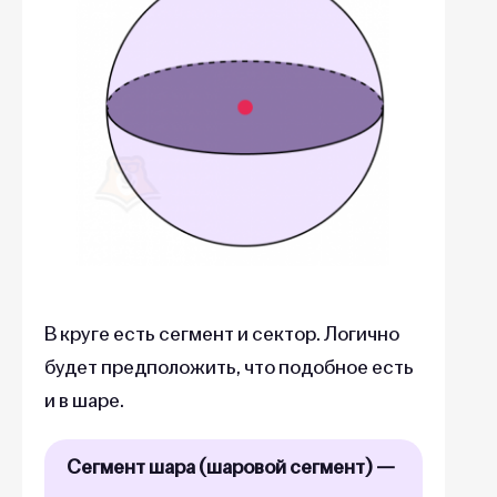
В круге есть сегмент и сектор. Логично
будет предположить,
что подобное есть
и в шаре.
Сегмент шара (шаровой сегмент) —