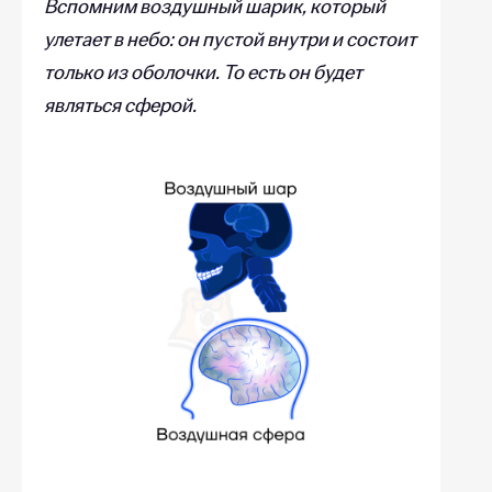
Вспомним воздушный шарик, который
улетает в небо: он пустой внутри и состоит
только из оболочки. То есть он будет
являться сферой.