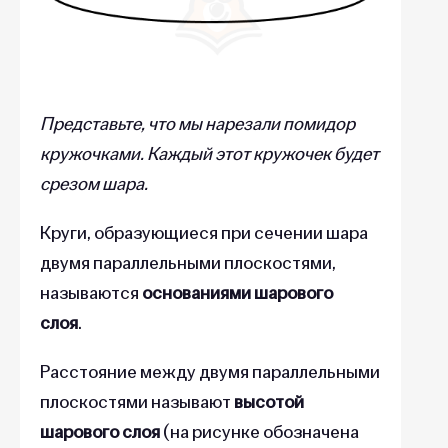
Представьте, что мы нарезали помидор
кружочками. Каждый этот кружочек будет
срезом шара.
Круги, образующиеся при сечении шара
двумя параллельными плоскостями,
называются
основаниями шарового
слоя
.
Расстояние между двумя параллельными
плоскостями называют
высотой
шарового слоя
(на рисунке обозначена