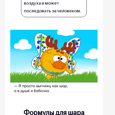
воздуха и может
последовать за человеком.
Формулы для шара