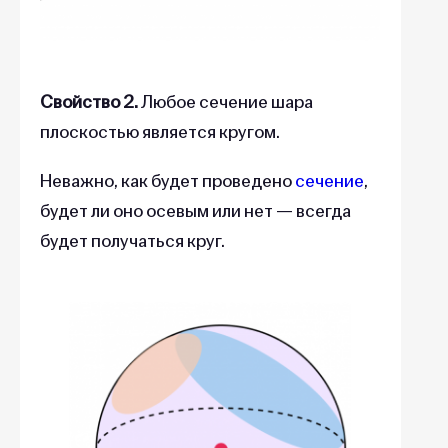
Свойство 2.
Любое сечение шара
плоскостью является кругом.
Неважно, как будет проведено
сечение
,
будет ли оно осевым или нет — всегда
будет получаться круг.