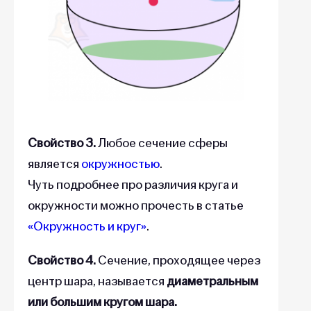
Свойство 3.
Любое сечение сферы
является
окружностью
.
Чуть подробнее про различия круга и
окружности можно прочесть в статье
«Окружность и круг»
.
Свойство 4.
Сечение, проходящее через
центр шара, называется
диаметральным
или большим кругом шара.