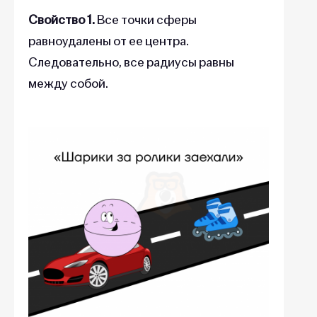
Свойство 1.
Все точки сферы
равноудалены от ее центра.
Следовательно, все радиусы равны
между собой.