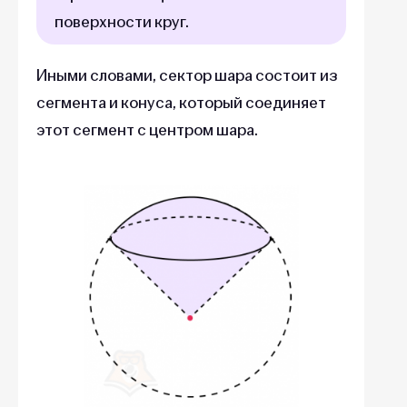
поверхности круг.
Иными словами, сектор шара состоит из
сегмента и конуса, который соединяет
этот сегмент с центром шара.