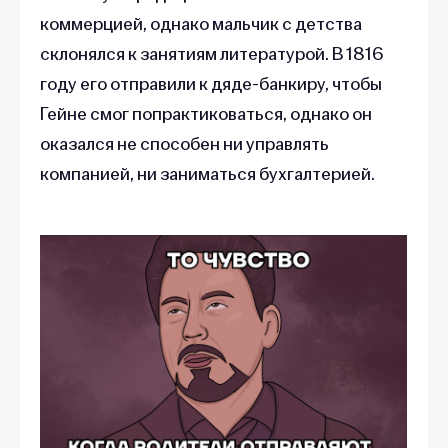
коммерцией, однако мальчик с детства
склонялся к занятиям литературой. В 1816
году его отправили к дяде-банкиру, чтобы
Гейне смог попрактиковаться, однако он
оказался не способен ни управлять
компанией, ни заниматься бухгалтерией.