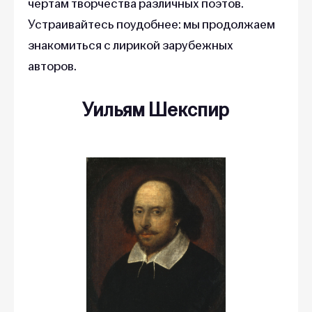
чертам творчества различных поэтов.
Устраивайтесь поудобнее: мы продолжаем
знакомиться с лирикой зарубежных
авторов.
Уильям Шекспир