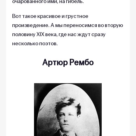
очарованного ими, на гибель.
Вот такое красивое и грустное
произведение. А мы переносимся во вторую
половину XIX века, где нас ждут сразу
несколько поэтов.
Артюр Рембо