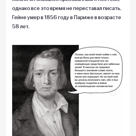
однако все это время не переставал писать.
Гейне умер в 1856 году в Париже в возрасте
58 лет.