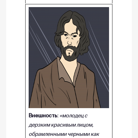
Внешность
:
«молодец с
дерзким красивым лицом,
обрамленными черными как