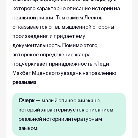
которого характерно описание историй из
реальной жизни. Тем самым Лесков
отказывается от вымышленной стороны
произведения и придает ему
документальность. Помимо этого,
авторское определение жанра
подчеркивает принадлежность «Леди
Макбет Мценского уезда» к направлению
реализма
.
Очерк
— малый эпический жанр,
который характеризуется описанием
реальной истории литературным
языком.