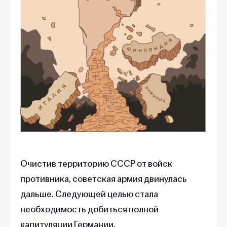
Очистив территорию СССР от войск
противника, советская армия двинулась
дальше. Следующей целью стала
необходимость добиться полной
капитуляции Германии.