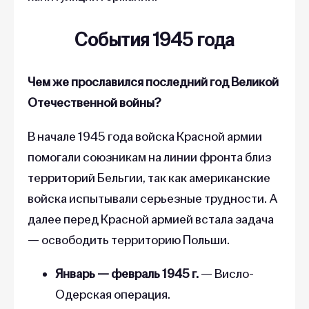
События 1945 года
Чем же прославился последний год Великой
Отечественной войны?
В начале 1945 года войска Красной армии
помогали союзникам на линии фронта близ
территорий Бельгии, так как американские
войска испытывали серьезные трудности. А
далее перед Красной армией встала задача
— освободить территорию Польши.
Январь — февраль 1945 г.
— Висло-
Одерская операция.