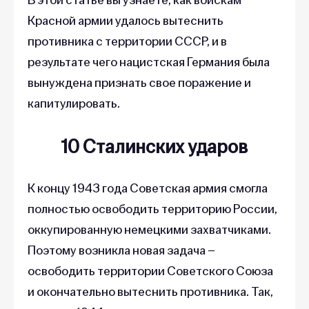
Красной армии удалось вытеснить
противника с территории СССР, и в
результате чего нацистская Германия была
вынуждена признать свое поражение и
капитулировать.
10 Сталинских ударов
К концу 1943 года Советская армия смогла
полностью освободить территорию России,
оккупированную немецкими захватчиками.
Поэтому возникла новая задача –
освободить территории Советского Союза
и окончательно вытеснить противника. Так,