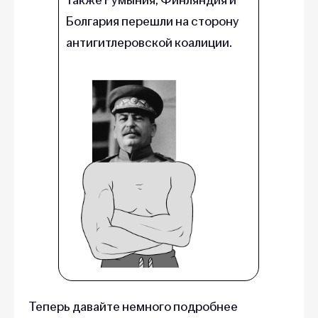
Болгария перешли на сторону
антигитлеровской коалиции.
Теперь давайте немного подробнее