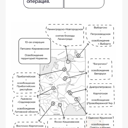
операция.