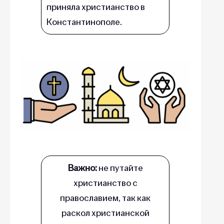
приняла христианство в
Константинополе.
Важно:
не путайте
христианство с
православием, так как
раскол христианской