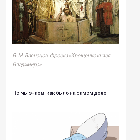
В. М. Васнецов, фреска «Крещение князя
Владимира»
Но мы знаем, как было на самом деле: