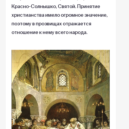
Красно-Солнышко, Святой. Принятие
христианства имело огромное значение,
поэтому в прозвищах отражается
отношение к нему всего народа.