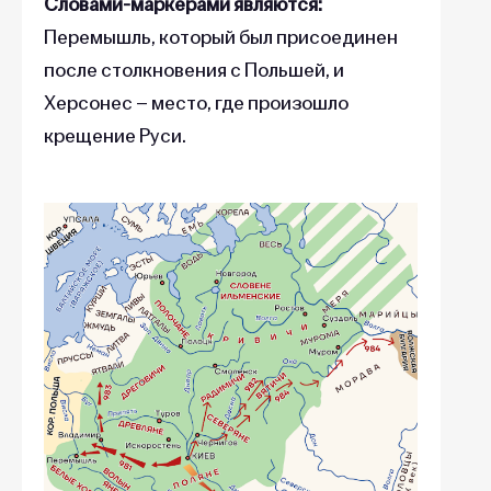
Словами-маркерами
являются:
Перемышль, который был присоединен
после столкновения с Польшей, и
Херсонес – место, где произошло
крещение Руси.