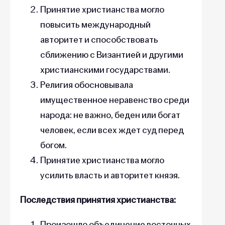
Принятие христианства могло
повысить международный
авторитет и способствовать
сближению с Византией и другими
христианскими государствами.
Религия обосновывала
имущественное неравенство среди
народа: не важно, беден или богат
человек, если всех ждет суд перед
богом.
Принятие христианства могло
усилить власть и авторитет князя.
Последствия принятия христианства:
Произошло объединение восточных