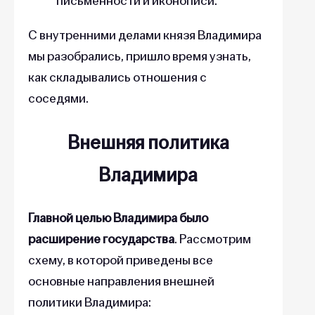
письменности и иконописи.
С внутренними делами князя Владимира
мы разобрались, пришло время узнать,
как складывались отношения с
соседями.
Внешняя политика
Владимира
Главной целью
Владимира было
расширение государства
. Рассмотрим
схему, в которой приведены все
основные направления внешней
политики Владимира: