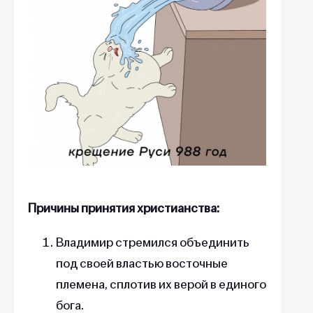
Причины принятия христианства:
Владимир стремился объединить
под своей властью восточные
племена, сплотив их верой в единого
бога.