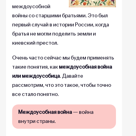
междоусобной
войны со старшими братьями. Это был
первый случай в истории России, когда
братья не могли поделить земли и
киевский престол.
Очень часто сейчас мы будем применять
такие понятия, как
междоусобная война
или междоусобица
. Давайте
рассмотрим, что это такое, чтобы точно
все стало понятно.
Междоусобная война
— война
внутри страны.