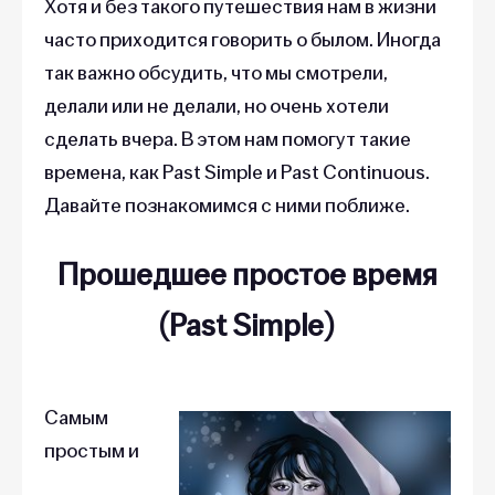
Хотя и без такого путешествия нам в жизни
часто приходится говорить о былом. Иногда
так важно обсудить, что мы смотрели,
делали или не делали, но очень хотели
сделать вчера. В этом нам помогут такие
времена, как Past Simple и Past Continuous.
Давайте познакомимся с ними поближе.
Прошедшее простое время
(Past Simple)
Самым
простым и