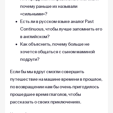
почему раньше их называли
«сильными»?
Есть ли в русском языке аналог Past
Continuous, чтобы лучше запомнить его
в английском?
Как объяснить, почему больше не
хочется общаться с сыном маминой
подруги?
Если бы мы вдруг смогли совершить
путешествие на машине времени в прошлое,
по возвращении нам бы очень пригодилось
прошедшее время глаголов, чтобы
рассказать о своих приключениях.