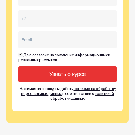
Даю согласие на получение информационных и
рекламных рассылок
Нажимая на кнопку, ты даёшь
согласие на обработку
персональных данных
в соответствии с
политикой
обработки данных