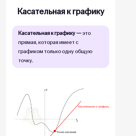
Касательная к графику
Касательная к графику —
это
прямая, которая имеет с
графиком только одну общую
точку.