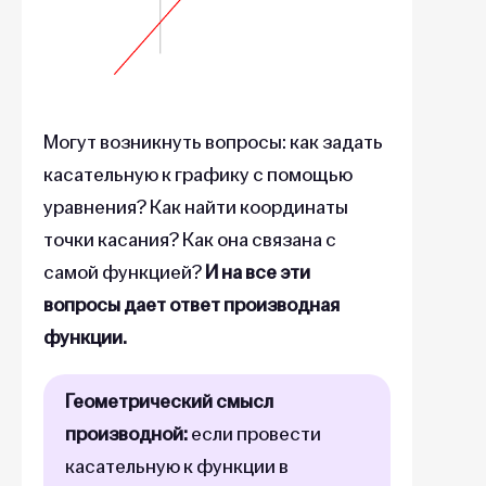
Могут возникнуть вопросы: как задать
касательную к графику с помощью
уравнения? Как найти координаты
точки касания? Как она связана с
самой функцией?
И на все эти
вопросы дает ответ производная
функции.
Геометрический смысл
производной:
если провести
касательную к функции в