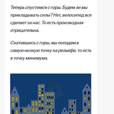
Теперь спустимся с горы. Будем ли мы
прикладывать силы? Нет, велосипед все
сделает за нас. То есть производная
отрицательна.
Скатившись с горы, мы попадем в
самую низкую точку на рельефе, то есть
в точку минимума.