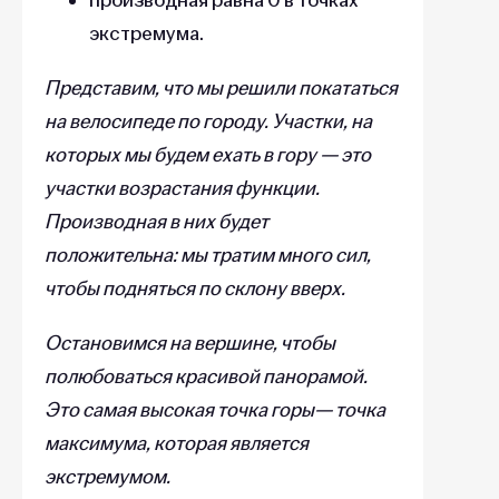
экстремума.
Представим, что мы решили покататься
на велосипеде по городу. Участки, на
которых мы будем ехать в гору — это
участки возрастания функции.
Производная в них будет
положительна: мы тратим много сил,
чтобы подняться по склону вверх.
Остановимся на вершине, чтобы
полюбоваться красивой панорамой.
Это самая высокая точка горы— точка
максимума, которая является
экстремумом.