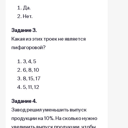
Да.
Нет.
Задание 3.
Какая из этих троек не является
пифагоровой?
3, 4, 5
6, 8, 10
8, 15, 17
5, 11, 12
Задание 4.
Завод решил уменьшить выпуск
продукции на 10%. На сколько нужно
увеличить выпуск продукции, чтобы