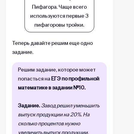
Пифагора. Чаще всего
используются первые 3
пифагоровы тройки.
Теперь давайте решим еще одно
задание.
Решим задание, которое может
попасться на
ЕГЭ по профильной
математике в задании №10.
Задание.
Завод решил уменьшить
выпуск продукции на 20%. На
сколько процентов нужно
увеличить выпуск продукции,