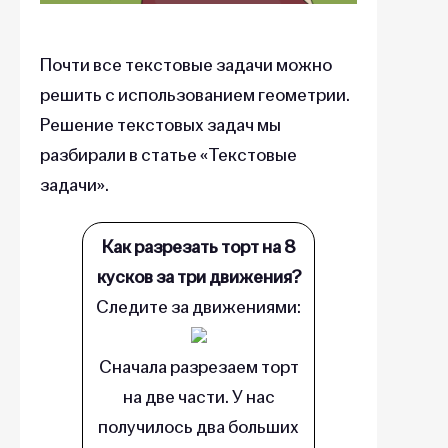
Почти все текстовые задачи можно
решить с использованием геометрии.
Решение текстовых задач мы
разбирали в статье «Текстовые
задачи».
Как разрезать торт на 8
кусков за три движения?
Следите за движениями:
Сначала разрезаем торт
на две части. У нас
получилось два больших