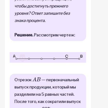
чтобы достигнуть прежнего
уровня? Ответ запишите без
знака процента.
Решение.
Рассмотрим чертеж:
A
B
Отрезок
— первоначальный
выпуск продукции, который мы
разделили на 5 равных частей.
После того, как сократили выпуск