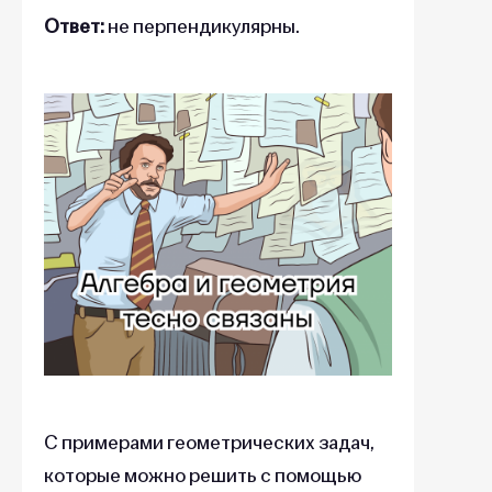
Ответ:
не перпендикулярны.
С примерами геометрических задач,
которые можно решить с помощью