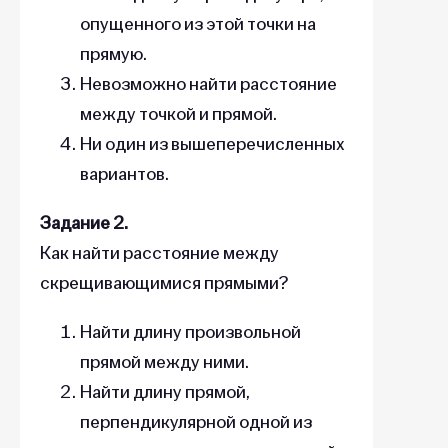
опущенного из этой точки на
прямую.
Невозможно найти расстояние
между точкой и прямой.
Ни один из вышеперечисленных
вариантов.
Задание 2.
Как найти расстояние между
скрещивающимися прямыми?
Найти длину произвольной
прямой между ними.
Найти длину прямой,
перпендикулярной одной из