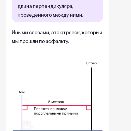
длина перпендикуляра,
проведенного между ними.
Иными словами, это отрезок, который
мы прошли по асфальту.