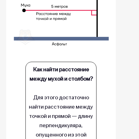
Как найти расстояние
между мухой и столбом?
Для этого достаточно
найти расстояние между
точкой и прямой — длину
перпендикуляра,
опущенного из этой