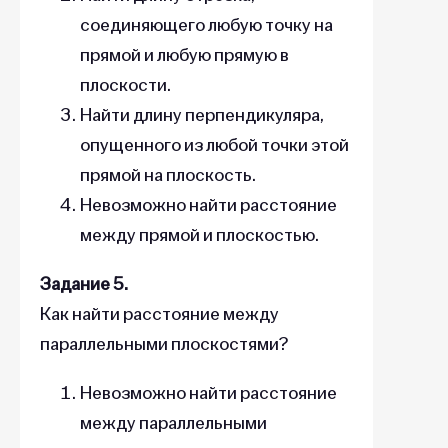
соединяющего любую точку на
прямой и любую прямую в
плоскости.
Найти длину перпендикуляра,
опущенного из любой точки этой
прямой на плоскость.
Невозможно найти расстояние
между прямой и плоскостью.
Задание 5.
Как найти расстояние между
параллельными плоскостями?
Невозможно найти расстояние
между параллельными