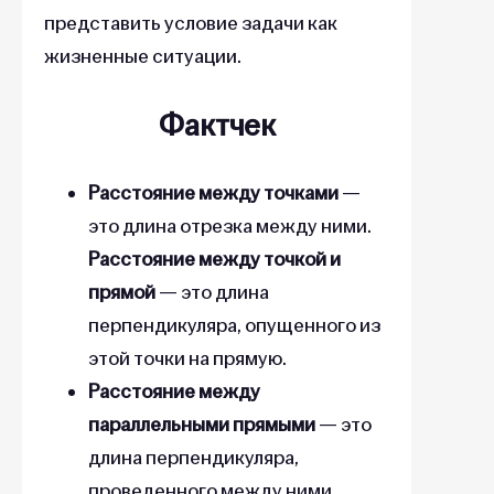
представить условие задачи как
жизненные ситуации.
Фактчек
Расстояние между точками
—
это длина отрезка между ними.
Расстояние между точкой и
прямой
— это длина
перпендикуляра, опущенного из
этой точки на прямую.
Расстояние между
параллельными прямыми
— это
длина перпендикуляра,
проведенного между ними.