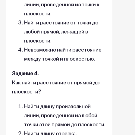
линии, проведенной из точки к
плоскости.
Найти расстояние от точки до
любой прямой, лежащей в
плоскости.
Невозможно найти расстояние
между точкой и плоскостью.
Задание 4.
Как найти расстояние от прямой до
плоскости?
Найти длину произвольной
линии, проведенной из любой
точки этой прямой до плоскости.
Найти длину отрезка,