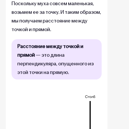
Поскольку муха совсем маленькая,
возьмем ее за точку. И таким образом,
мы получаем расстояние между
точкой и прямой.
Расстояние между точкой и
прямой
— это длина
перпендикуляра, опущенного из
этой точки на прямую.