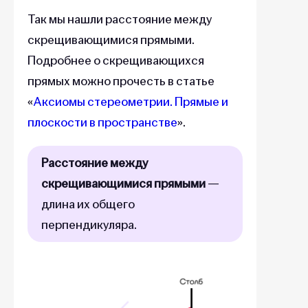
Так мы нашли расстояние между
скрещивающимися прямыми.
Подробнее о скрещивающихся
прямых можно прочесть в статье
«
Аксиомы стереометрии. Прямые и
плоскости в пространстве
».
Расстояние между
скрещивающимися прямыми
—
длина их общего
перпендикуляра.