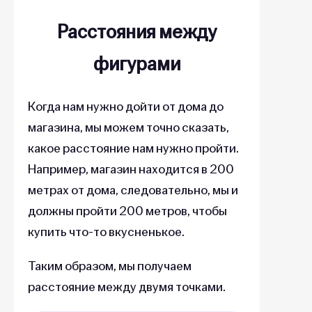
Расстояния между
фигурами
Когда нам нужно дойти от дома до
магазина, мы можем точно сказать,
какое расстояние нам нужно пройти.
Например, магазин находится в 200
метрах от дома, следовательно, мы и
должны пройти 200 метров, чтобы
купить что-то вкусненькое.
Таким образом, мы получаем
расстояние между двумя точками.