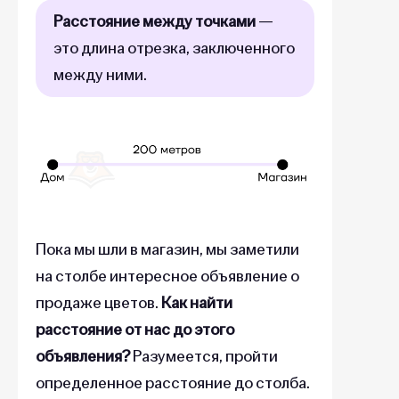
Расстояние между точками
—
это длина отрезка, заключенного
между ними.
Пока мы шли в магазин, мы заметили
на столбе интересное объявление о
продаже цветов.
Как найти
расстояние от нас до этого
объявления?
Разумеется, пройти
определенное расстояние до столба.