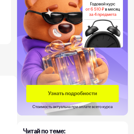
Читай по теме: