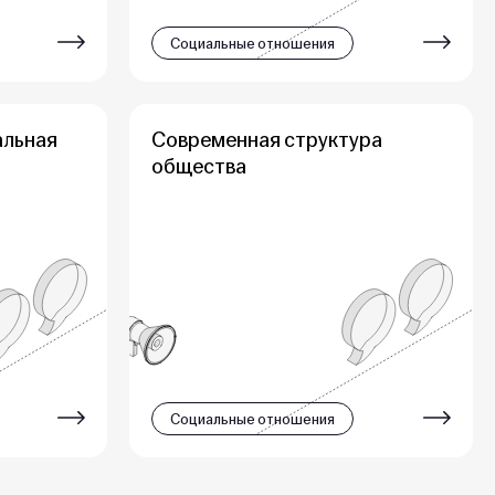
Социальные отношения
альная
Современная структура
общества
Социальные отношения