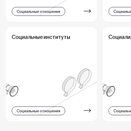
Социальные отношения
Социальн
Социальные институты
Социали
Социальные отношения
Социальн