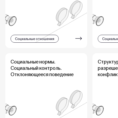
Социальные отношения
Социальн
Социальные нормы.
Структур
Социальный контроль.
разреше
Отклоняющееся поведение
конфлик