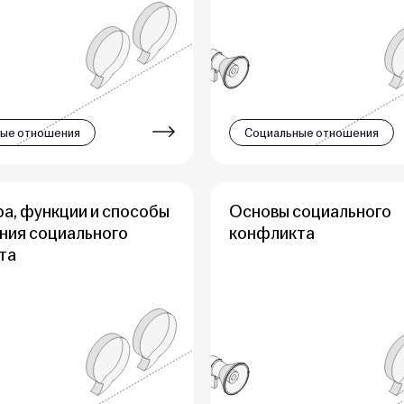
ые отношения
Социальные отношения
а, функции и способы
Основы социального
ния социального
конфликта
та