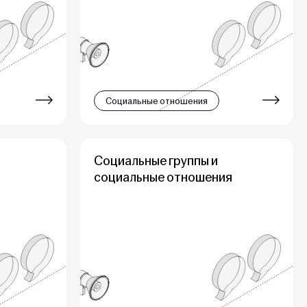
Социальные отношения
Социальные группы и
социальные отношения