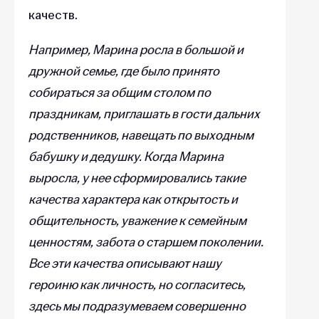
качеств.
Например, Марина росла в большой и
дружной семье, где было принято
собираться за общим столом по
праздникам, приглашать в гости дальних
родственников, навещать по выходным
бабушку и дедушку. Когда Марина
выросла, у нее сформировались такие
качества характера как открытость и
общительность, уважение к семейным
ценностям, забота о старшем поколении.
Все эти качества описывают нашу
героиню как личность, но согласитесь,
здесь мы подразумеваем совершенно