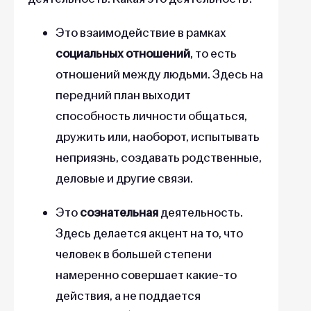
Это взаимодействие в рамках
социальных отношений
, то есть
отношений между людьми. Здесь на
передний план выходит
способность личности общаться,
дружить или, наоборот, испытывать
неприязнь, создавать родственные,
деловые и другие связи.
Это
сознательная
деятельность.
Здесь делается акцент на то, что
человек в большей степени
намеренно совершает какие-то
действия, а не поддается