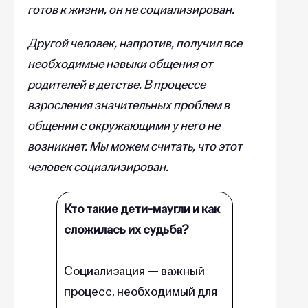
готов к жизни, он не социализирован.
Другой человек, напротив, получил все
необходимые навыки общения от
родителей в детстве. В процессе
взросления значительных проблем в
общении с окружающими у него не
возникнет. Мы можем считать, что этот
человек социализирован.
Кто такие дети-маугли и как
сложилась их судьба?
Социализация — важный
процесс, необходимый для