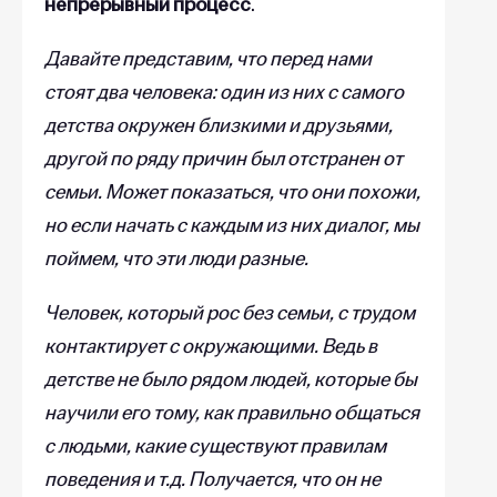
непрерывный процесс
.
Давайте представим, что перед нами
стоят два человека: один из них с самого
детства окружен близкими и друзьями,
другой по ряду причин был отстранен от
семьи. Может показаться, что они похожи,
но если начать с каждым из них диалог, мы
поймем, что эти люди разные.
Человек, который рос без семьи, с трудом
контактирует с окружающими. Ведь в
детстве не было рядом людей, которые бы
научили его тому, как правильно общаться
с людьми, какие существуют правилам
поведения и т.д. Получается, что он не