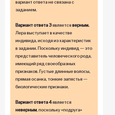
вариант ответа не связана с
заданием.
Вариант ответа 3
является
верным.
Лера выступает в качестве
индивида, исходя из характеристик
в задании. Поскольку индивид — это
представитель человеческого рода,
имеющий ряд своеобразных
признаков. Густые длинные волосы,
прямая осанка, тонкие запястья —
биологические признаки.
Вариант ответа 4
является
неверным
, поскольку «подруга»