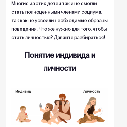
Многие из этих детей так и не смогли
стать полноценными членами социума,
так как не усвоили необходимые образцы
поведения. Что же нужно для того, чтобы
стать личностью? Давайте разбираться!
Понятие индивида и
личности