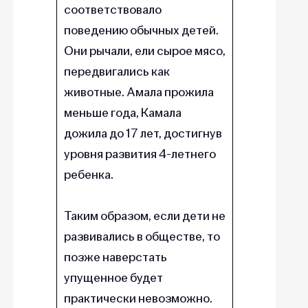
соответствовало
поведению обычных детей.
Они рычали, ели сырое мясо,
передвигались как
животные. Амала прожила
меньше года, Камала
дожила до 17 лет, достигнув
уровня развития 4-летнего
ребенка.
Таким образом, если дети не
развивались в обществе, то
позже наверстать
упущенное будет
практически невозможно.