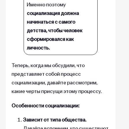
Именно поэтому
социализация должна
начинаться с самого
детства, чтобы человек
сформировался как
личность.
Теперь, когда мы обсудили, что
представляет собой процесс
социализации, давайте рассмотрим,
какие черты присущи этому процессу.
Особенности социализации:
Зависит от типа общества.
Давайте вспомним, что существуют