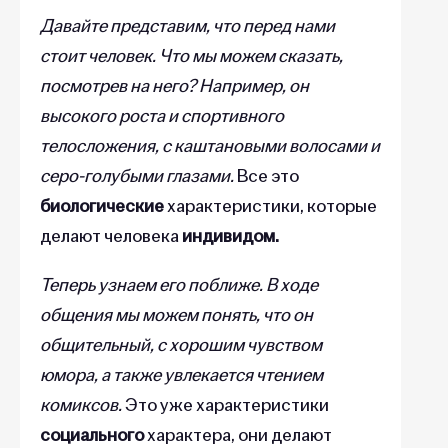
Давайте представим, что перед нами
стоит человек. Что мы можем сказать,
посмотрев на него? Например, он
высокого роста и спортивного
телосложения, с каштановыми волосами и
серо-голубыми глазами.
Все это
биологические
характеристики, которые
делают человека
индивидом.
Теперь узнаем его поближе. В ходе
общения мы можем понять, что он
общительный, с хорошим чувством
юмора, а также увлекается чтением
комиксов.
Это уже характеристики
социального
характера, они делают