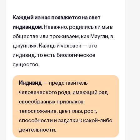
Каждый из нас появляется на свет
индивидом.
Неважно, родились ли мы в
обществе или проживаем, как Маугли, в
джунглях. Каждый человек — это
индивид, то есть биологическое
существо.
Индивид
— представитель
человеческого рода, имеющий ряд
своеобразных признаков:
телосложение, цвет глаз, рост,
способности и задатки к какой-либо
деятельности.