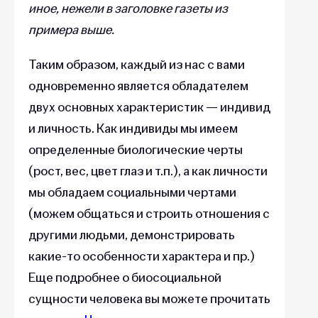
иное, нежели в заголовке газеты из
примера выше.
Таким образом, каждый из нас с вами
одновременно является обладателем
двух основных характеристик — индивид
и личность. Как индивиды мы имеем
определенные биологические черты
(рост, вес, цвет глаз и т.п.), а как личности
мы обладаем социальными чертами
(можем общаться и строить отношения с
другими людьми, демонстрировать
какие-то особенности характера и пр.)
Еще подробнее о биосоциальной
сущности человека вы можете прочитать