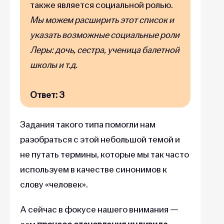
также является социальной ролью.
Мы можем расширить этот список и
указать возможные социальные роли
Леры: дочь, сестра, ученица балетной
школы и т.д.
Ответ: 3
Задания такого типа помогли нам
разобраться с этой небольшой темой и
не путать термины, которые мы так часто
используем в качестве синонимов к
слову «человек».
А сейчас в фокусе нашего внимания —