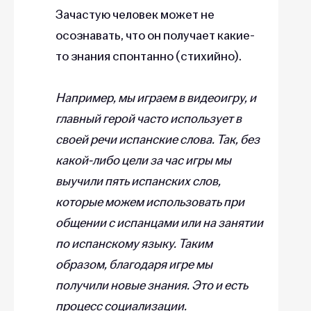
Зачастую человек может не
осознавать, что он получает какие-
то знания спонтанно (стихийно).
Например, мы играем в видеоигру, и
главный герой часто использует в
своей речи испанские слова. Так, без
какой-либо цели за час игры мы
выучили пять испанских слов,
которые можем использовать при
общении с испанцами или на занятии
по испанскому языку. Таким
образом, благодаря игре мы
получили новые знания. Это и есть
процесс социализации.