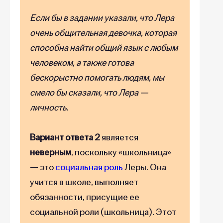
Если бы в задании указали, что Лера
очень общительная девочка, которая
способна найти общий язык с любым
человеком, а также готова
бескорыстно помогать людям, мы
смело бы сказали, что Лера —
личность.
Вариант ответа 2
является
неверным
, поскольку «школьница»
— это
социальная роль
Леры. Она
учится в школе, выполняет
обязанности, присущие ее
социальной роли (школьница). Этот