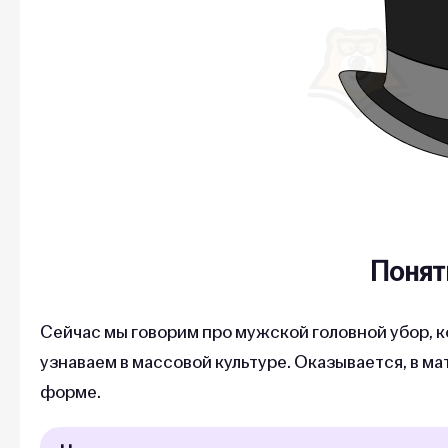
Понят
Сейчас мы говорим про мужской головной убор, ко
узнаваем в массовой культуре. Оказывается, в м
форме.