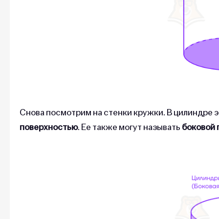
Снова посмотрим на стенки кружки. В цилиндре 
поверхностью
. Ее также могут называть
боковой 