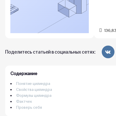
136,8
Поделитесь статьей в социальных сетях:
Содержание
Понятие цилиндра
Свойства цилиндра
Формулы цилиндра
Фактчек
Проверь себя