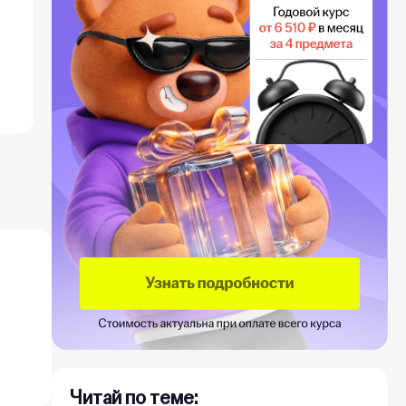
Читай по теме: