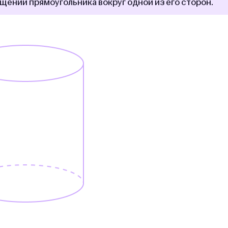
щении прямоугольника вокруг одной из его сторон.