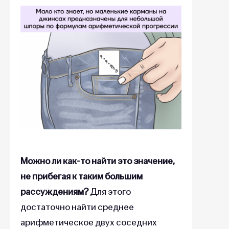
Можно ли как-то найти это значение,
не прибегая к таким большим
рассуждениям?
Для этого
достаточно найти среднее
арифметическое двух соседних