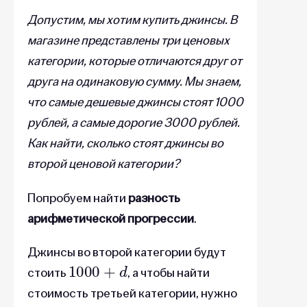
Допустим, мы хотим купить джинсы. В
магазине представлены три ценовых
категории, которые отличаются друг от
друга на одинаковую сумму. Мы знаем,
что самые дешевые джинсы стоят 1000
рублей, а самые дорогие 3000 рублей.
Как найти, сколько стоят джинсы во
второй ценовой категории?
Попробуем найти
разность
арифметической прогрессии
.
Джинсы во второй категории будут
1000
+
d
стоить
, а чтобы найти
стоимость третьей категории, нужно