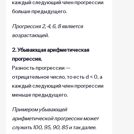
каждый следующий член прогрессии
больше предыдущего.
Прогрессия 2, 4, 6, 8 является
возрастающей.
2. Убывающая арифметическая
прогрессия.
Разность прогрессии —
отрицательное число, то есть d < 0, а
каждый следующий член прогрессии
меньше предыдущего.
Примером убывающей
арифметической прогрессии может
служить 100, 95, 90, 85 и так далее.