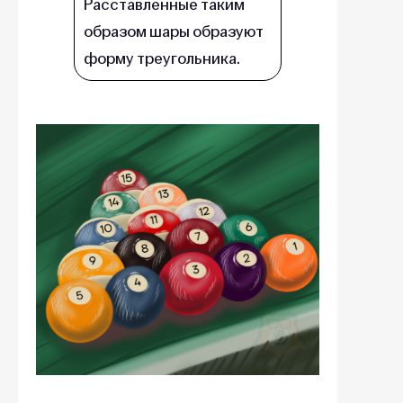
Расставленные таким
образом шары образуют
форму треугольника.