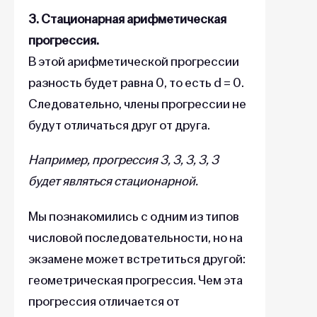
3. Стационарная арифметическая
прогрессия.
В этой арифметической прогрессии
разность будет равна 0, то есть d = 0.
Следовательно, члены прогрессии не
будут отличаться друг от друга.
Например, прогрессия 3, 3, 3, 3, 3
будет являться стационарной.
Мы познакомились с одним из типов
числовой последовательности, но на
экзамене может встретиться другой:
геометрическая прогрессия. Чем эта
прогрессия отличается от