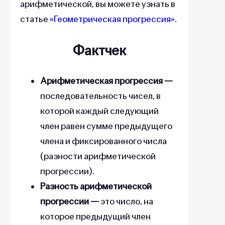
арифметической, вы можете узнать в
статье
«Геометрическая прогрессия»
.
Фактчек
Арифметическая прогрессия —
последовательность чисел, в
которой каждый следующий
член равен сумме предыдущего
члена и фиксированного числа
(разности арифметической
прогрессии).
Разность арифметической
прогрессии —
это число, на
которое предыдущий член