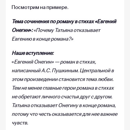
Посмотрим на примере.
Тема сочинения по роману в стихах «Евгений
Онегин
»
:
«Почему Татьяна отказывает
Евгению в конце романа?»
Наше вступление:
«
Евгений Онегин» — роман в стихах,
написанный А.С. Пушкиным. Центральной в
этом произведении становится тема любви.
Тем не менее главные герои романа в стихах
не обретают личного счастья друг с другом.
Татьяна отказывает Онегину в конце романа,
потому что честь оказывается для нее важнее
чувств.