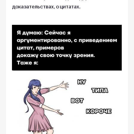
доказательствах, о цитатах.