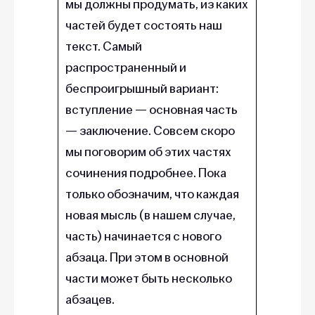
мы должны продумать, из каких
частей будет состоять наш
текст. Самый
распространенный и
беспроигрышный вариант:
вступление — основная часть
— заключение. Совсем скоро
мы поговорим об этих частях
сочинения подробнее. Пока
только обозначим, что каждая
новая мысль (в нашем случае,
часть) начинается с нового
абзаца. При этом в основной
части может быть несколько
абзацев.