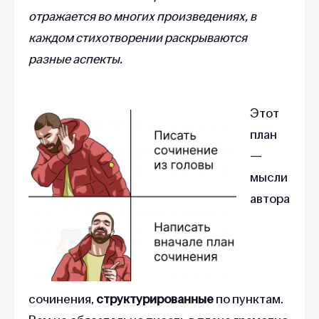
отражается во многих произведениях, в
каждом стихотворении раскрываются
разные аспекты.
Этот
план
—
мысли
автора
сочинения,
структурированные
по пунктам.