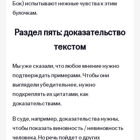
Бок) испытывают нежные чувства к этим
булочкам.
Раздел пять: доказательство
текстом
Мы уже сказали, что любое мнение нужно
подтверждать примерами. Чтобы они
выглядели убедительнее, нужно
подкреплять их цитатами, как
доказательствами.
В суде, например, доказательства нужны,
чтобы показать виновность / невиновность
человека. Но речь пойдет о других