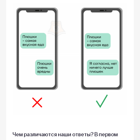
Чем различаются наши ответы? В первом