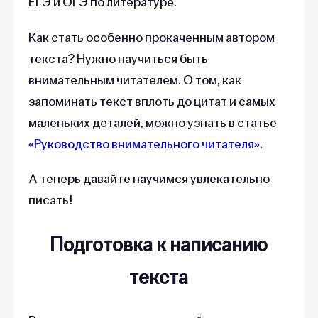
ЕГЭ и ОГЭ по литературе.
Как стать особенно прокаченным автором
текста? Нужно научиться быть
внимательным читателем. О том, как
запоминать текст вплоть до цитат и самых
маленьких деталей, можно узнать в статье
«Руководство внимательного читателя»
.
А теперь давайте научимся увлекательно
писать!
Подготовка к написанию
текста