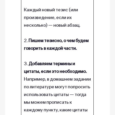
Каждый новый тезис (или
произведение, если их
несколько) — новый абзац.
2.
Пишем тезисно, о чем будем
говорить в каждой части.
3.
Добавляем термины и
цитаты, если это необходимо.
Например, в домашнем задании
по литературе могут попросить
использовать цитаты — тогда
мы можем прописать к
каждому пункту, какие цитаты