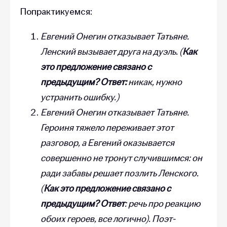
Попрактикуемся:
Евгений Онегин отказывает Татьяне.
Ленский вызывает друга на дуэль. (
Как
это предложение связано с
предыдущим? Ответ:
никак, нужно
устранить ошибку.)
Евгений Онегин отказывает Татьяне.
Героиня тяжело переживает этот
разговор, а Евгений оказывается
совершенно не тронут случившимся: он
ради забавы решает позлить Ленского.
(
Как это предложение связано с
предыдущим? Ответ
: речь про реакцию
обоих героев, все логично). Поэт-