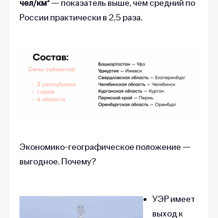
России практически в 2,5 раза.
Экономико-географическое положение —
выгодное. Почему?
УЭР имеет
выход к