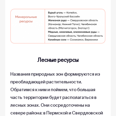
Лесные ресурсы
Названия природных зон формируются из
преобладающей растительности.
Обратимся к ним и поймем, что большая
часть территории будет располагаться в
лесных зонах. Они сосредоточены на
севере района: в Пермской и Свердловской
области.