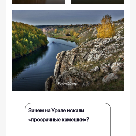
Река Исеть
Зачем на Урале искали
«прозрачные камешки»?
Первый официально