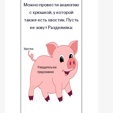
Можно провести аналогию
с хрюшкой, у которой
также есть хвостик. Пусть
ее зовут Разделилка: