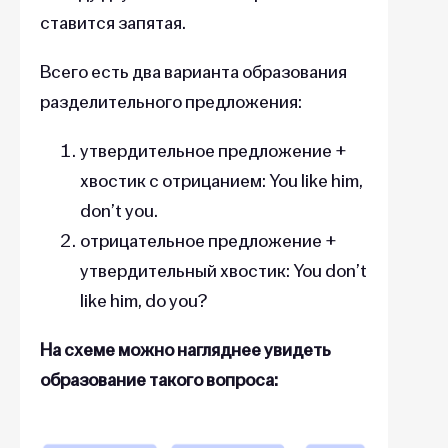
ставится запятая.
Всего есть два варианта образования
разделительного предложения:
утвердительное предложение +
хвостик с отрицанием: You like him,
don’t you.
отрицательное предложение +
утвердительный хвостик: You don’t
like him, do you?
На схеме можно нагляднее увидеть
образование такого вопроса: