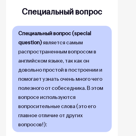
Специальный вопрос
Специальный вопрос (special
question)
является самым
распространенным вопросом в
английском языке, так как он
довольно простой в построении и
помогает узнать очень много чего
полезного от собеседника. В этом
вопросе используются
вопросительные слова (это его
главное отличие от других
вопросов!):