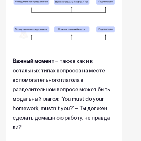
Важный момент
– также как и в
остальных типах вопросов на месте
вспомогательного глагола в
разделительном вопросе может быть
модальный глагол: ‘You must do your
homework, mustn’t you?’ – Ты должен
сделать домашнюю работу, не правда
ли?