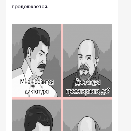
продолжается.