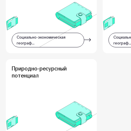
Социально-экономическая
Социальн
географ…
географ
Природно-ресурсный
потенциал