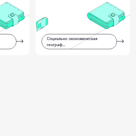
Социально-экономическая
географ…