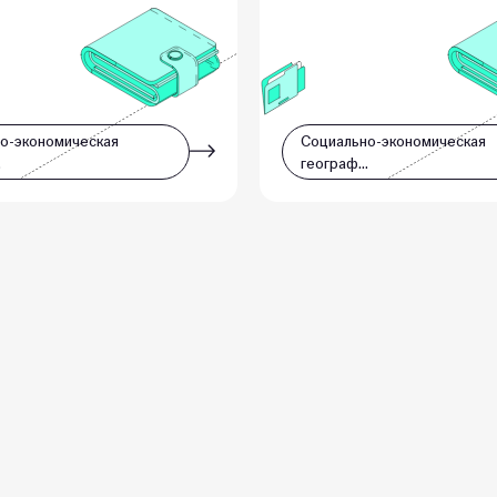
о-экономическая
Социально-экономическая
…
географ…