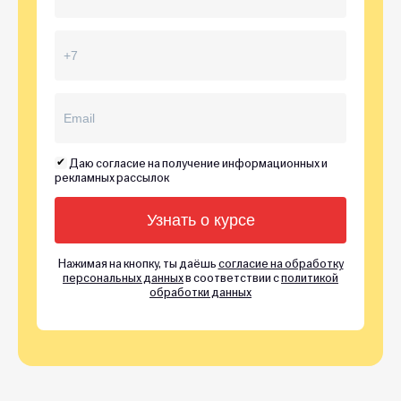
Даю согласие на получение информационных и
рекламных рассылок
Нажимая на кнопку, ты даёшь
согласие на обработку
персональных данных
в соответствии с
политикой
обработки данных