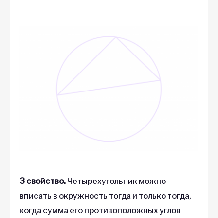
3 свойство.
Четырехугольник можно
вписать в окружность тогда и только тогда,
когда сумма его противоположных углов