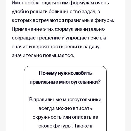
Именно благодаря этим формулам очень
удобно решать большинство задач, в
которых встречаются правильные фигуры.
Применение этих формул значительно
сокращает решение и упрощает счет, а
значит и вероятность решить задачу
значительно повышается.
Почему нужно любить
правильные многоугольники?
В правильные многоугольники
всегда можно вписать
окружность или описать ее
около фигуры. Также в