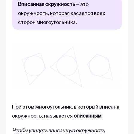
Вписанная окружность
– это
окружность, которая касается всех
сторон многоугольника.
При этом многоугольник, в который вписана
окружность, называется
описанным
.
Чтобы увидеть вписанную окружность,