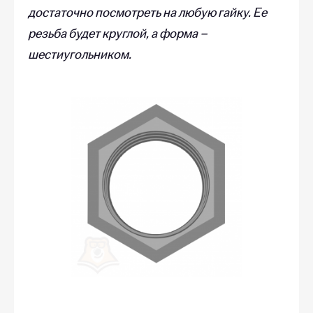
достаточно посмотреть на любую гайку. Ее
резьба будет круглой, а форма –
шестиугольником.