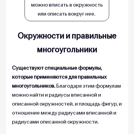
можно вписать в окружность
или описать вокруг нее.
Окружности и правильные
многоугольники
Существуют специальные формулы,
которые применяются для правильных
многоугольников.
Благодаря этим формулам
можно найти и радиусы вписанной и
описанной окружностей, и площадь фигур, и
отношение между радиусами вписанной и
радиусами описанной окружности.