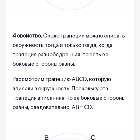
4 свойство.
Около трапеции можно описать
окружность тогда и только тогда, когда
трапеция равнобедренная, то есть ее
боковые стороны равны.
Рассмотрим трапецию ABCD, которую
вписали в окружность. Поскольку эта
трапеция вписанная, то ее боковые стороны
равны, следовательно, АВ = CD.