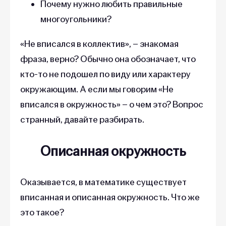
Почему нужно любить правильные
многоугольники?
«Не вписался в коллектив», – знакомая
фраза, верно? Обычно она обозначает, что
кто-то не подошел по виду или характеру
окружающим. А если мы говорим «Не
вписался в окружность» – о чем это? Вопрос
странный, давайте разбирать.
Описанная окружность
Оказывается, в математике существует
вписанная и описанная окружность. Что же
это такое?