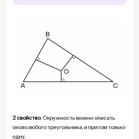
2 свойство
. Окружность можно описать
около любого треугольника, и притом только
одну.