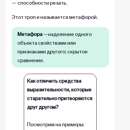
— способности резать.
Этот троп и называется метафорой.
Метафора
—наделение одного
объекта свойствами или
признаками другого; скрытое
сравнение.
Как отличить средства
выразительности, которые
старательно притворяются
друг другом?
Посмотрим на примеры: