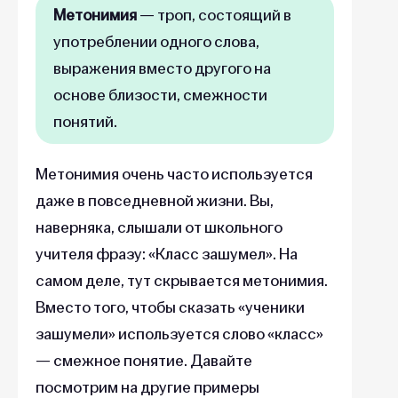
Метонимия
— троп, состоящий в
употреблении одного слова,
выражения вместо другого на
основе близости, смежности
понятий.
Метонимия очень часто используется
даже в повседневной жизни. Вы,
наверняка, слышали от школьного
учителя фразу: «Класс зашумел». На
самом деле, тут скрывается метонимия.
Вместо того, чтобы сказать «ученики
зашумели» используется слово «класс»
— смежное понятие. Давайте
посмотрим на другие примеры