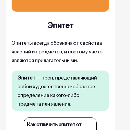
Эпитет
Эпитеты всегда обозначают свойства
явлений и предметов, и поэтому часто
являются прилагательными.
Эпитет
— троп, представляющий
собой художественно-образное
определение какого-либо
предмета или явления.
Как отличить эпитет от