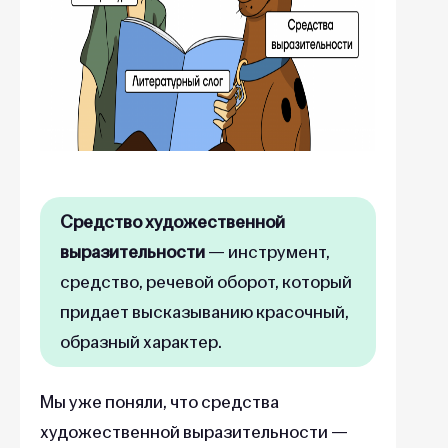
Средство художественной
выразительности
—
инструмент,
средство, речевой оборот, который
придает высказыванию красочный,
образный характер.
Мы уже поняли, что средства
художественной выразительности —