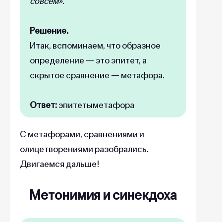
совсем».
Решение.
Итак, вспоминаем, что образное
определение — это эпитет, а
скрытое сравнение — метафора.
Ответ:
эпитетыметафора
С метафорами, сравнениями и
олицетворениями разобрались.
Двигаемся дальше!
Метонимия и синекдоха