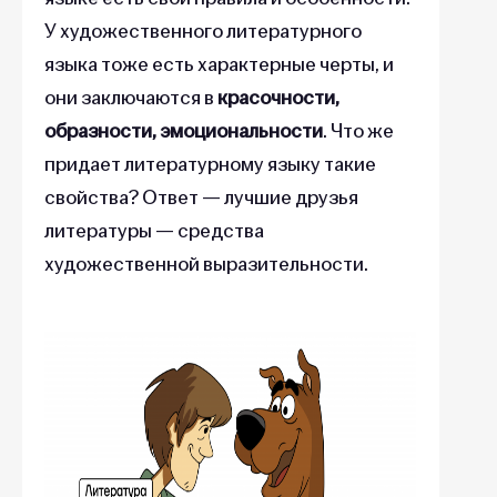
У художественного литературного
языка тоже есть характерные черты, и
они заключаются в
красочности,
образности, эмоциональности
. Что же
придает литературному языку такие
свойства? Ответ — лучшие друзья
литературы — средства
художественной выразительности.