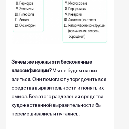
Зачем же нужны эти бесконечные
классификации?
Мы не будем на них
злиться. Они помогают упорядочить все
средства выразительности и понять их
смысл. Без этого разделения средства
художественной выразительности бы
перемешивались и путались.