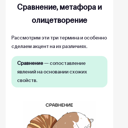
Сравнение, метафора и
олицетворение
Рассмотрим эти три термина
и особенно
сделаем акцент на их различиях.
Сравнение
— сопоставление
явлений на основании схожих
свойств.