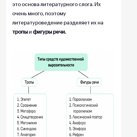
это основа литературного слога. Их
очень много, поэтому
литературоведение разделяет их на
тропы
и
фигуры речи.