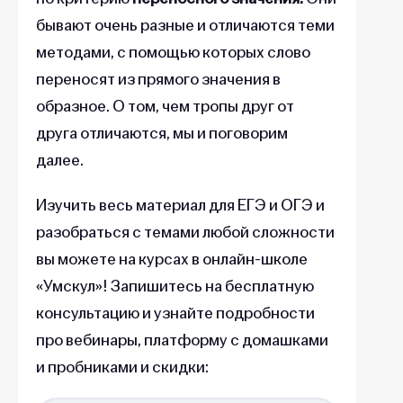
бывают очень разные и отличаются теми
методами, с помощью которых слово
переносят из прямого значения в
образное. О том, чем тропы друг от
друга отличаются, мы и поговорим
далее.
Изучить весь материал для ЕГЭ и ОГЭ и
разобраться с темами любой сложности
вы можете на курсах в онлайн-школе
«Умскул»! Запишитесь на бесплатную
консультацию и узнайте подробности
про вебинары, платформу с домашками
и пробниками и скидки: