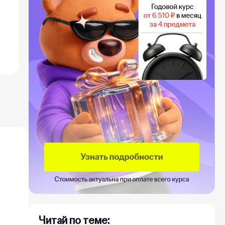
Читай по теме: