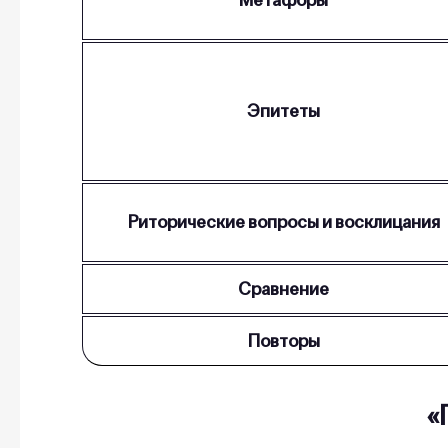
Эпитеты
Риторические вопросы и восклицания
Сравнение
Повторы
«