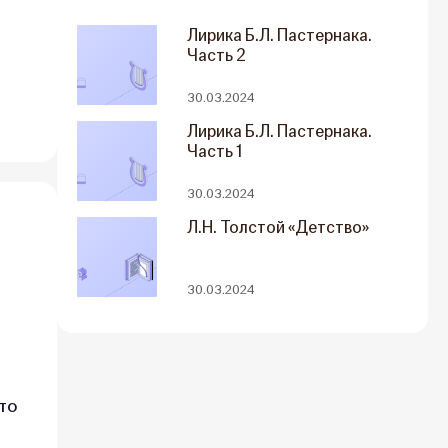
Лирика Б.Л. Пастернака.
Часть 2
30.03.2024
Лирика Б.Л. Пастернака.
Часть 1
30.03.2024
Л.Н. Толстой «Детство»
30.03.2024
то