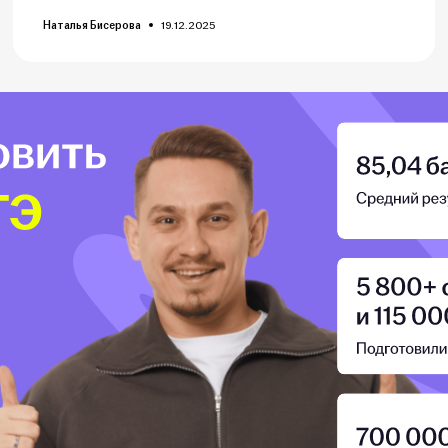
Наталья Бисерова
19.12.2025