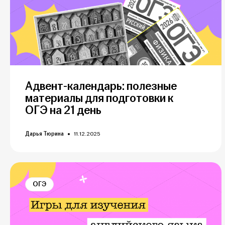
Адвент-календарь: полезные
материалы для подготовки к
ОГЭ на 21 день
Дарья Тюрина
11.12.2025
ОГЭ