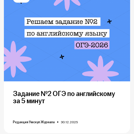
Задание №2 ОГЭ по английскому
за 5 минут
Редакция Умскул Журнала
30.12.2025