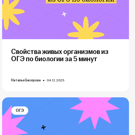
Свойства живых организмов из
ОГЭ по биологии за 5 минут
Наталья Бисерова
04.12.2025
ОГЭ