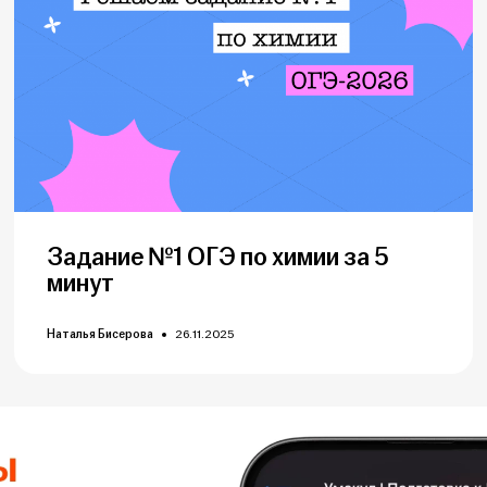
Задание №1 ОГЭ по химии за 5
минут
Наталья Бисерова
26.11.2025