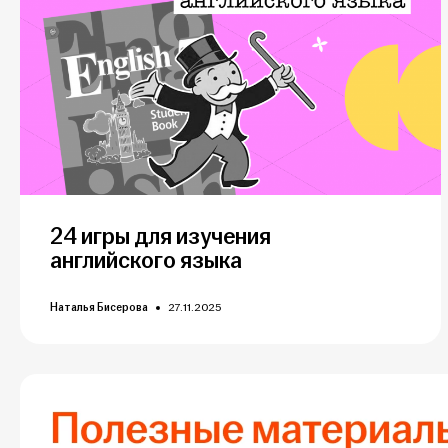
24 игры для изучения
английского языка
Наталья Бисерова
27.11.2025