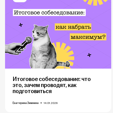
Итоговое собеседование: что
это, зачем проводят, как
подготовиться
Екатерина Зимнина
14.01.2026