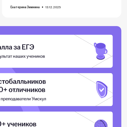
Екатерина Зимнина
13.12.2025