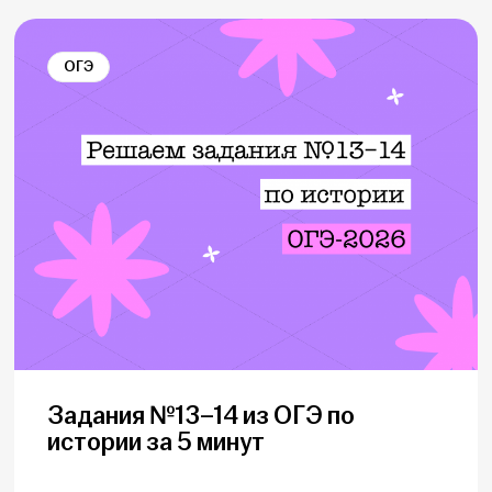
ОГЭ
Задания №13–14 из ОГЭ по
истории за 5 минут