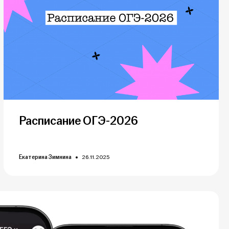
Расписание ОГЭ-2026
Екатерина Зимнина
26.11.2025