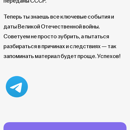
переданы СССР.
Теперь ты знаешь все ключевые события и
даты Великой Отечественной войны.
Советуем не просто зубрить, а пытаться
разбираться в причинах и следствиях — так
запоминать материал будет проще. Успехов!