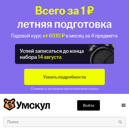
Войти