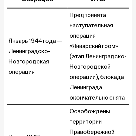
Предпринята
наступательная
операция
Январь 1944 года —
«Январский гром»
Ленинградско-
(этап Ленинградско-
Новгородская
Новгородской
операция
операции), блокада
Ленинграда
окончательно снята
Освобождены
территории
Правобережной