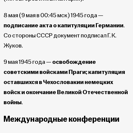
8 мая (9 мая в 00:45 мск) 1945 года —
подписание акта о капитуляции Германии
.
Со стороны СССР документ подписал Г. К.
Жуков.
9 мая 1945 года —
освобождение
советскими войсками Праги; капитуляция
оставшихся в Чехословакии немецких
войск и окончание Великой Отечественной
войны
.
Международные конференции