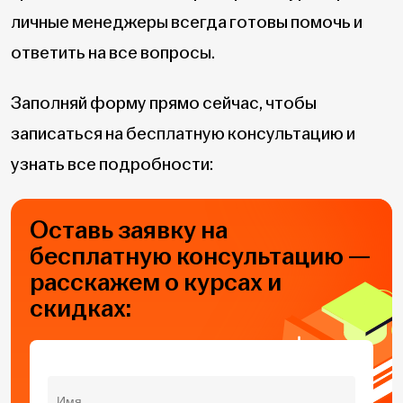
личные менеджеры всегда готовы помочь и
ответить на все вопросы.
Заполняй форму прямо сейчас, чтобы
записаться на бесплатную консультацию и
узнать все подробности:
Оставь заявку на
бесплатную консультацию —
расскажем о курсах и
скидках: