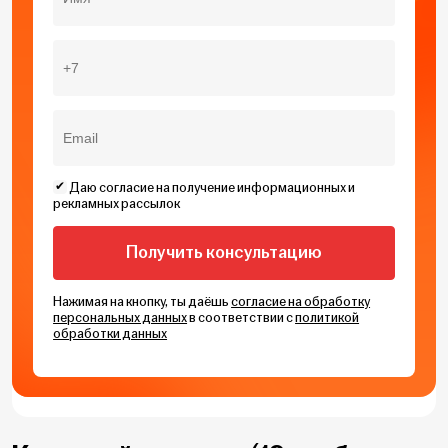
Даю согласие на получение информационных и
рекламных рассылок
Нажимая на кнопку, ты даёшь
согласие на обработку
персональных данных
в соответствии с
политикой
обработки данных