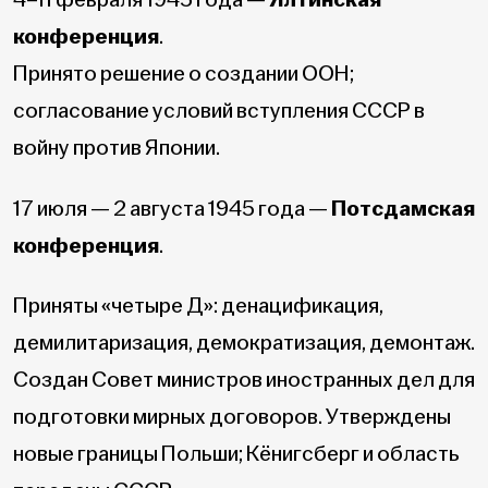
конференция
.
Принято решение о создании ООН;
согласование условий вступления СССР в
войну против Японии.
17 июля — 2 августа 1945 года —
Потсдамская
конференция
.
Приняты «четыре Д»: денацификация,
демилитаризация, демократизация, демонтаж.
Создан Совет министров иностранных дел для
подготовки мирных договоров. Утверждены
новые границы Польши; Кёнигсберг и область