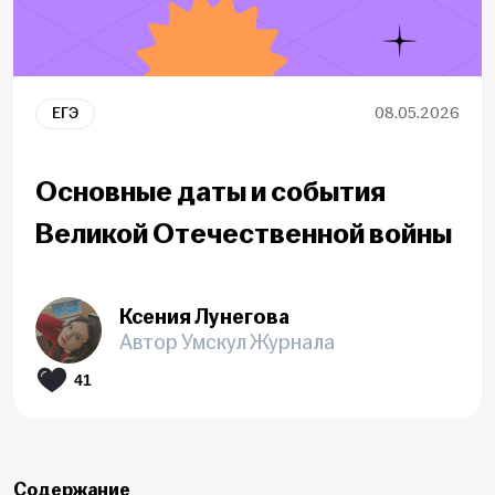
ЕГЭ
08.05.2026
Основные даты и события
Великой Отечественной войны
Ксения Лунегова
Автор Умскул Журнала
41
Содержание