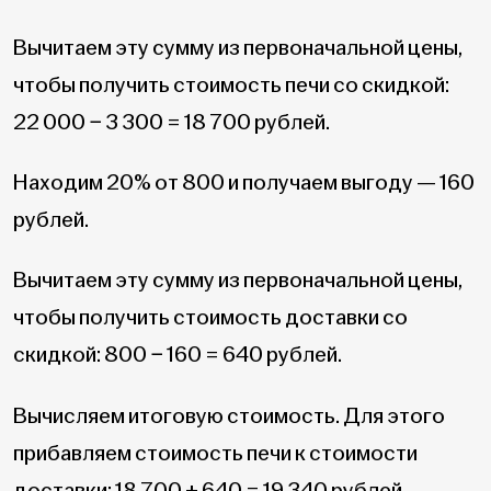
Вычитаем эту сумму из первоначальной цены,
чтобы получить стоимость печи со скидкой:
22 000 − 3 300 = 18 700 рублей.
Находим 20% от 800 и получаем выгоду — 160
рублей.
Вычитаем эту сумму из первоначальной цены,
чтобы получить стоимость доставки со
скидкой: 800 − 160 = 640 рублей.
Вычисляем итоговую стоимость. Для этого
прибавляем стоимость печи к стоимости
доставки: 18 700 + 640 = 19 340 рублей.