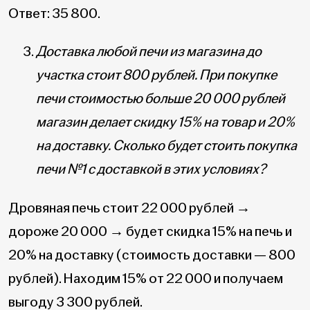
Ответ: 35 800.
Доставка любой печи из магазина до
участка стоит 800 рублей. При покупке
печи стоимостью больше 20 000 рублей
магазин делает скидку 15% на товар и 20%
на доставку. Сколько будет стоить покупка
печи №1 с доставкой в этих условиях?
Дровяная печь стоит 22 000 рублей →
дороже 20 000 → будет скидка 15% на печь и
20% на доставку (стоимость доставки — 800
рублей). Находим 15% от 22 000 и получаем
выгоду 3 300 рублей.