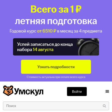
Войти