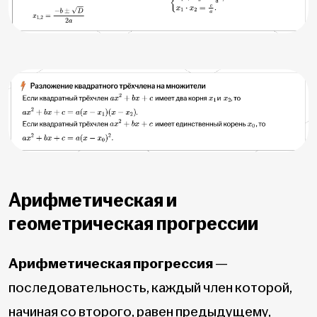
Арифметическая и
геометрическая прогрессии
Арифметическая прогрессия
—
последовательность, каждый член которой,
начиная со второго, равен предыдущему,