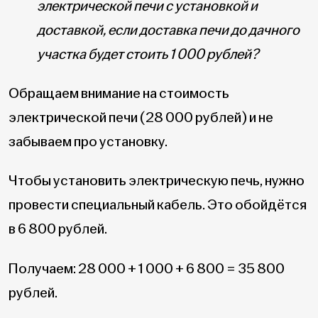
электрической печи с установкой и
доставкой, если доставка печи до дачного
участка будет стоить 1 000 рублей?
Обращаем внимание на стоимость
электрической печи (28 000 рублей) и не
забываем про установку.
Чтобы установить электрическую печь, нужно
провести специальный кабель. Это обойдётся
в 6 800 рублей.
Получаем: 28 000 + 1 000 + 6 800 = 35 800
рублей.