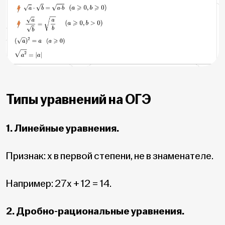
Типы уравнений на ОГЭ
1. Линейные уравнения.
Признак: x в первой степени, не в знаменателе.
Например: 27x + 12 = 14.
2. Дробно-рациональные уравнения.