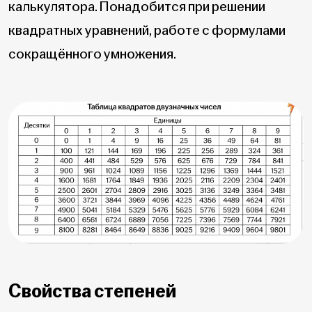
калькулятора. Понадобится при решении
квадратных уравнений, работе с формулами
сокращённого умножения.
Свойства степеней