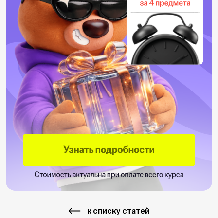
к списку статей