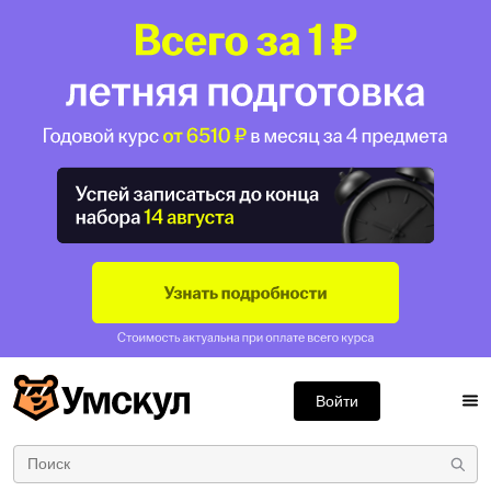
Войти