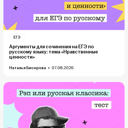
ЕГЭ
Аргументы для сочинения на ЕГЭ по
русскому языку: тема «Нравственные
ценности»
Наталья Бисерова
07.08.2026