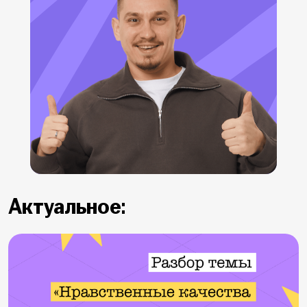
Актуальное: