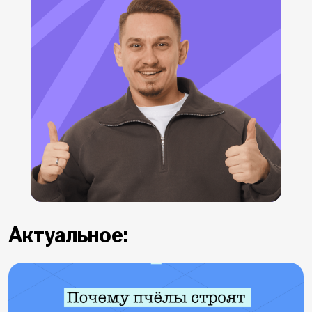
Актуальное: