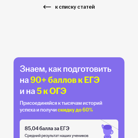
к списку статей