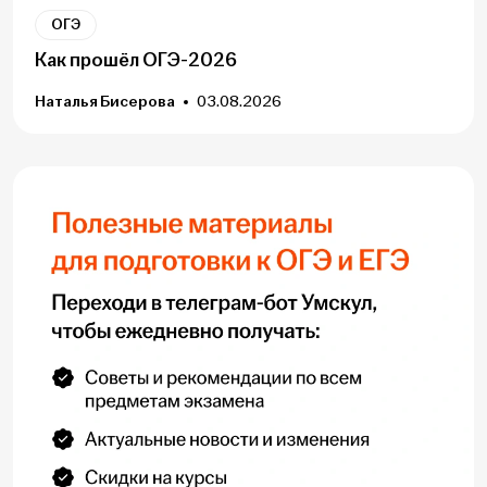
ОГЭ
Как прошёл ОГЭ-2026
Наталья Бисерова
03.08.2026