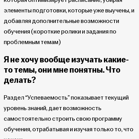
элементы подготовки, которые уже выучены, и
добавляя дополнительные возможности
обучения (короткие ролики и задания по
проблемным темам)
Я не хочу вообще изучать какие-
то темы, они мне понятны. Что
делать?
Раздел “Успеваемость” показывает текущий
уровень знаний, дает возможность
самостоятельно строить свою программу
обучения, отрабатывая и изучая только то, что