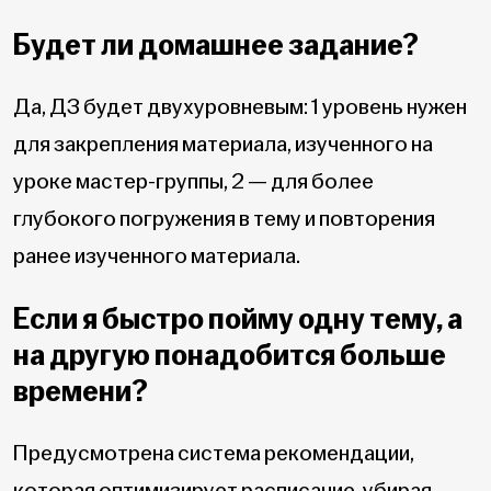
Будет ли домашнее задание?
Да, ДЗ будет двухуровневым: 1 уровень нужен
для закрепления материала, изученного на
уроке мастер-группы, 2 — для более
глубокого погружения в тему и повторения
ранее изученного материала.
Если я быстро пойму одну тему, а
на другую понадобится больше
времени?
Предусмотрена система рекомендации,
которая оптимизирует расписание, убирая