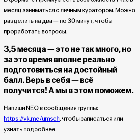
месяц заниматься с личным куратором. Можно
разделить на два — по 30 минут, чтобы
проработать вопросы.
3,5 месяца — это не так много, но
за это время вполне реально
подготовиться на достойный
балл. Верь в себя — всё
получится! А мы в этом поможем.
Напиши NEO в сообщения группы:
https://vk.me/umsch
, чтобы записаться или
узнать подробнее.