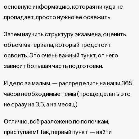
основную информацию, которая никуда не
пропадает, просто нужно ее освежить.
Затем изучить структуру экзамена, оценить
объем материала, который предстоит
освоить. Это очень важный пункт, от него
зависит большая часть подготовки.
И дело за малым — распределить на наши 365
часов необходимые темы (проще делать это
не сразу на 3,5, а на месяц)
Отлично, всё разложено по полочкам,
приступаем! Так, первый пункт — найти