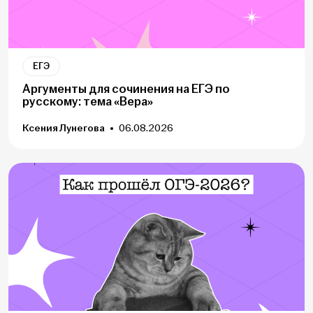
ЕГЭ
Аргументы для сочинения на ЕГЭ по
русскому: тема «Вера»
Ксения Лунегова
06.08.2026