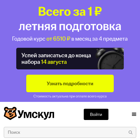
Войти