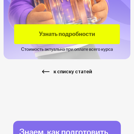
к списку статей