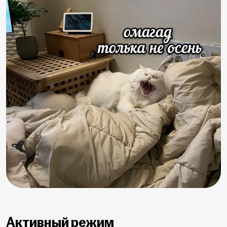
Активный режим