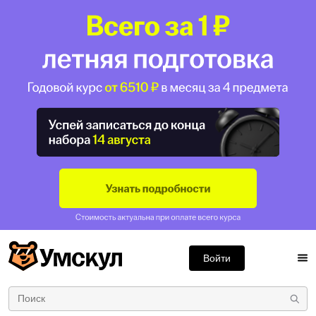
Войти