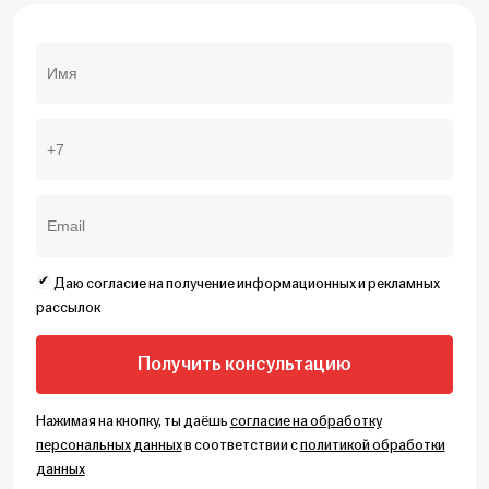
Даю согласие на получение информационных и рекламных
рассылок
Нажимая на кнопку, ты даёшь
согласие на обработку
персональных данных
в соответствии с
политикой обработки
данных