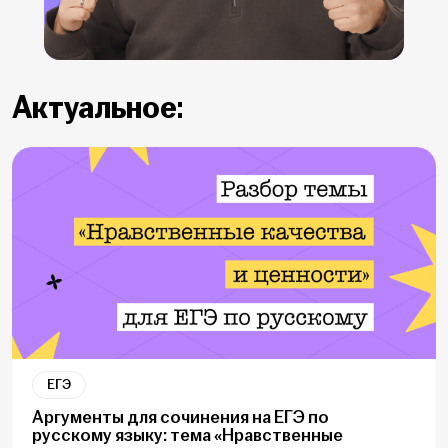
Актуальное:
ЕГЭ
Аргументы для сочинения на ЕГЭ по
русскому языку: тема «Нравственные