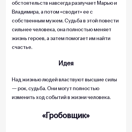
обстоятельств навсегда разлучает Марью и
Владимира, а потом «сводит» ее с
собственным мужем. Судьба в этой повести
сильнее человека, она полностью меняет
жизнь героев, а затем помогает им найти
счастье.
Идея
Над жизнью людей властвуют высшие силы
— рок, судьба. Они могут полностью
изменить ход событий в жизни человека.
«Гробовщик»