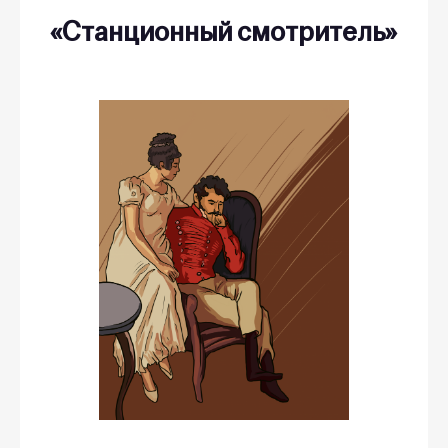
«Станционный смотритель»