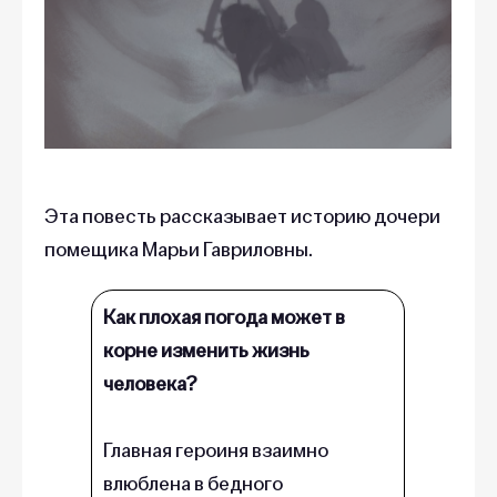
Эта повесть рассказывает историю дочери
помещика Марьи Гавриловны.
Как плохая погода может в
корне изменить жизнь
человека?
Главная героиня взаимно
влюблена в бедного