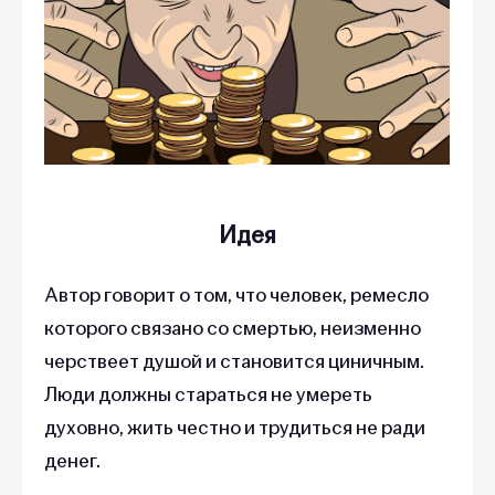
Идея
Автор говорит о том, что человек, ремесло
которого связано со смертью, неизменно
черствеет душой и становится циничным.
Люди должны стараться не умереть
духовно, жить честно и трудиться не ради
денег.