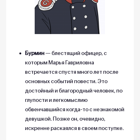
Бурмин
— блестящий офицер, с
которым Марья Гавриловна
встречается спустя много лет после
основных событий повести. Это
достойный и благородный человек, по
глупости и легкомыслию
обвенчавшийся когда-то с незнакомой
девушкой. Позже он, очевидно,
искренне раскаялся в своем поступке.