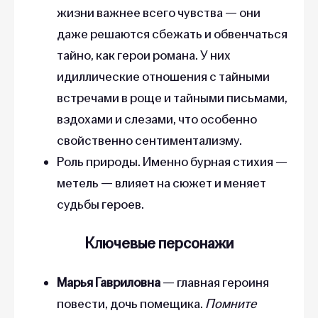
жизни важнее всего чувства — они
даже решаются сбежать и обвенчаться
тайно, как герои романа. У них
идиллические отношения с тайными
встречами в роще и тайными письмами,
вздохами и слезами, что особенно
свойственно сентиментализму.
Роль природы. Именно бурная стихия —
метель — влияет на сюжет и меняет
судьбы героев.
Ключевые персонажи
Марья Гавриловна
— главная героиня
повести, дочь помещика.
Помните