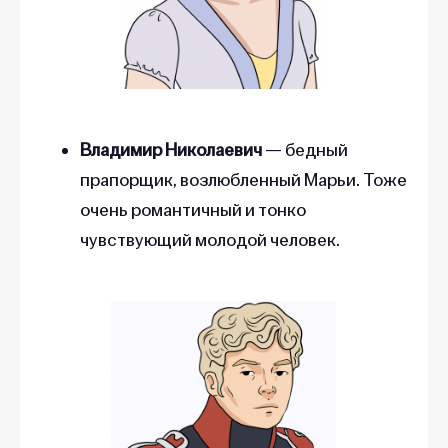
Владимир Николаевич
— бедный
прапорщик, возлюбленный Марьи. Тоже
очень романтичный и тонко
чувствующий молодой человек.