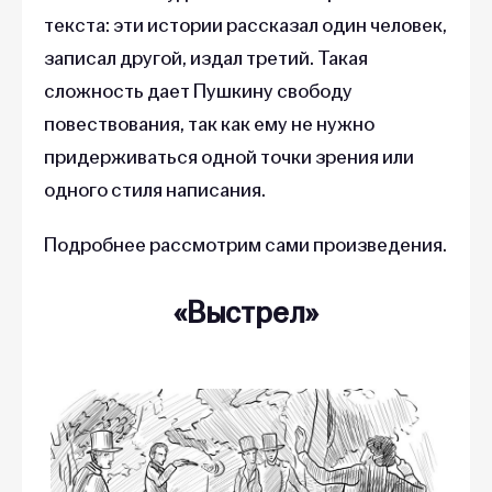
текста: эти истории рассказал один человек,
записал другой, издал третий. Такая
сложность дает Пушкину свободу
повествования, так как ему не нужно
придерживаться одной точки зрения или
одного стиля написания.
Подробнее рассмотрим сами произведения.
«Выстрел»