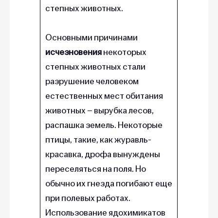
степных животных.
Основными причинами
исчезновения
некоторых
степных животных стали
разрушение человеком
естественных мест обитания
животных – вырубка лесов,
распашка земель. Некоторые
птицы, такие, как журавль-
красавка, дрофа вынуждены
переселяться на поля. Но
обычно их гнезда погибают еще
при полевых работах.
Использование ядохимикатов