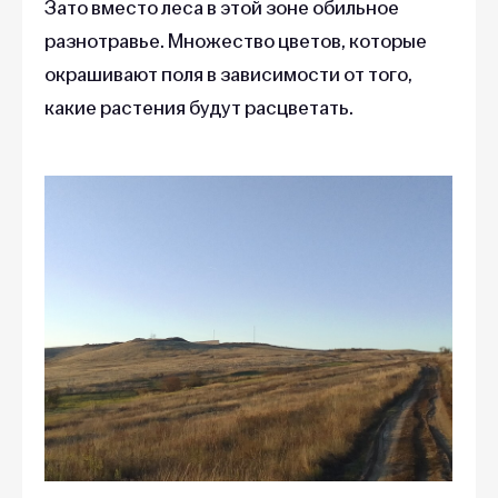
Зато вместо леса в этой зоне обильное
разнотравье. Множество цветов, которые
окрашивают поля в зависимости от того,
какие растения будут расцветать.