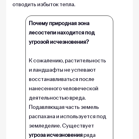
отводить избыток тепла.
Почему природная зона
лесостепи находится под
угрозой исчезновения?
К сожалению, растительность
и ландшафты не успевают
восстанавливаться после
нанесенного человеческой
деятельностью вреда.
Подавляющая часть земель
распахана и используется под
земледелие. Существует
угроза
исчезновения
ряда