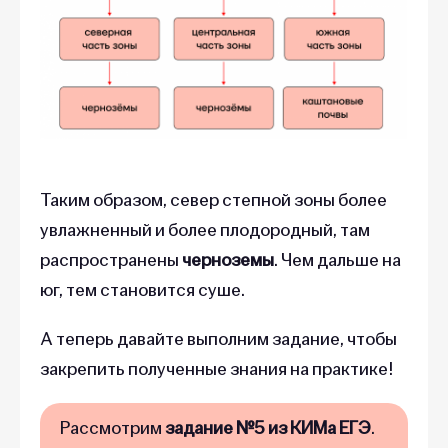
Таким образом, север степной зоны более
увлажненный и более плодородный, там
распространены
черноземы
. Чем дальше на
юг, тем становится суше.
А теперь давайте выполним задание, чтобы
закрепить полученные знания на практике!
Рассмотрим
задание №5 из КИМа ЕГЭ
.