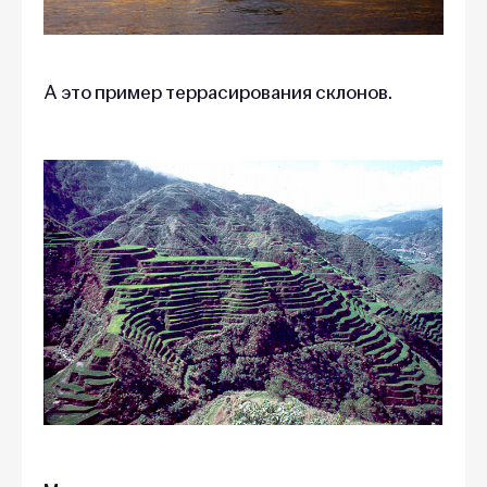
А это пример террасирования склонов.