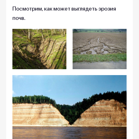
Посмотрим, как может выглядеть эрозия
почв.