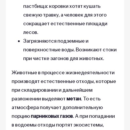
пастбища: коровки хотят кушать
свежую травку, а человек для этого
сокращает естественные площади
лесов.
Загрязняются подземные и
поверхностные воды. Возникают стоки
при чистке загонов для животных.
Животные в процессе жизнедеятельности
производят естественные отходы, которые
при складировании и дальнейшем
разложении выделяют
метан
. То есть
атмосфера получает дополнительную
порцию
парниковых газов
. А при попадании
в водоемы отходы портят экосистемы,