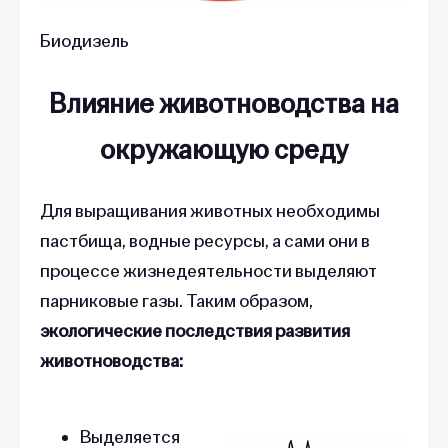
Биодизель
Влияние животноводства на
окружающую среду
Для выращивания животных необходимы
пастбища, водные ресурсы, а сами они в
процессе жизнедеятельности выделяют
парниковые газы. Таким образом,
экологические последствия развития
животноводства:
Выделяется