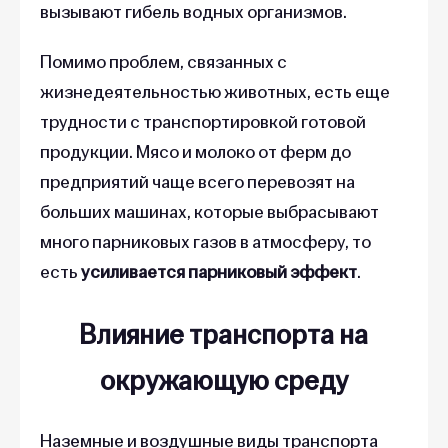
вызывают гибель водных организмов.
Помимо проблем, связанных с
жизнедеятельностью животных, есть еще
трудности с транспортировкой готовой
продукции. Мясо и молоко от ферм до
предприятий чаще всего перевозят на
больших машинах, которые выбрасывают
много парниковых газов в атмосферу, то
есть
усиливается парниковый эффект
.
Влияние транспорта на
окружающую среду
Наземные и воздушные виды транспорта