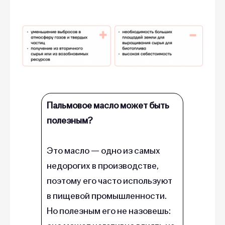
Пальмовое масло может быть
полезным?
Это масло — одно из самых
недорогих в производстве,
поэтому его часто используют
в пищевой промышленности.
Но полезным его не назовешь: