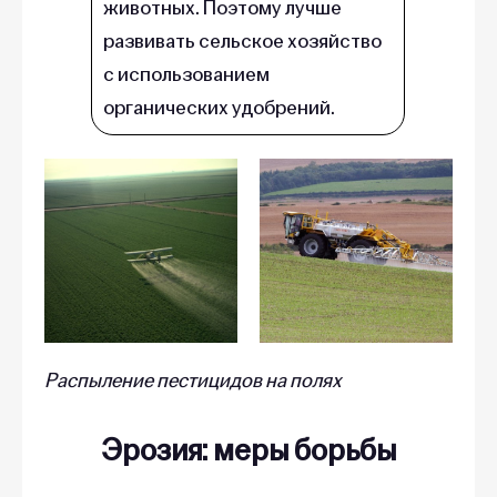
животных. Поэтому лучше
развивать сельское хозяйство
с использованием
органических удобрений.
Распыление пестицидов на полях
Эрозия: меры борьбы