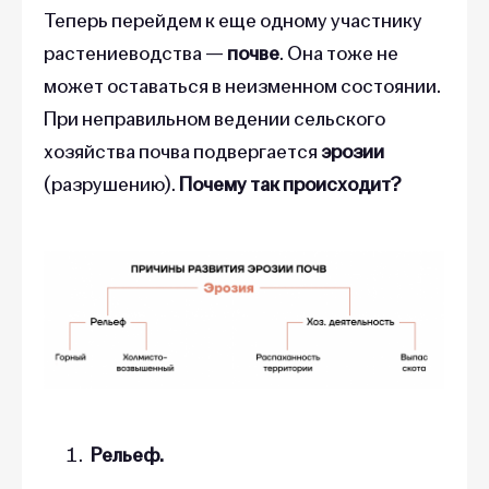
Теперь перейдем к еще одному участнику
растениеводства —
почве
. Она тоже не
может оставаться в неизменном состоянии.
При неправильном ведении сельского
хозяйства почва подвергается
эрозии
(разрушению).
Почему так происходит?
Рельеф.