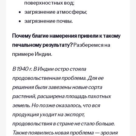
поверхностных вод;
загрязнение атмосферы;
загрязнение почвы.
Почему благие намерения привели к такому
печальному результату?
Разберемся на
примере Индии.
В 1940 г. В Индии остро стояла
продовольственная проблема. Для ее
решения были завезены новые сорта
растений, расширена площадь пахотных
земель. Но позже оказалось, что вся
продукция уходит на экспорт,
продовольствия в стране не стало больше.
Также появились новая проблема — эрозия