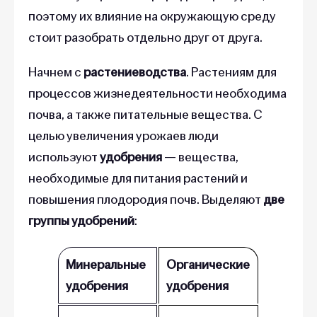
поэтому их влияние на окружающую среду
стоит разобрать отдельно друг от друга.
Начнем с
растениеводства
. Растениям для
процессов жизнедеятельности необходима
почва, а также питательные вещества. С
целью увеличения урожаев люди
используют
удобрения
— вещества,
необходимые для питания растений и
повышения плодородия почв. Выделяют
две
группы удобрений
:
Минеральные
Органические
удобрения
удобрения