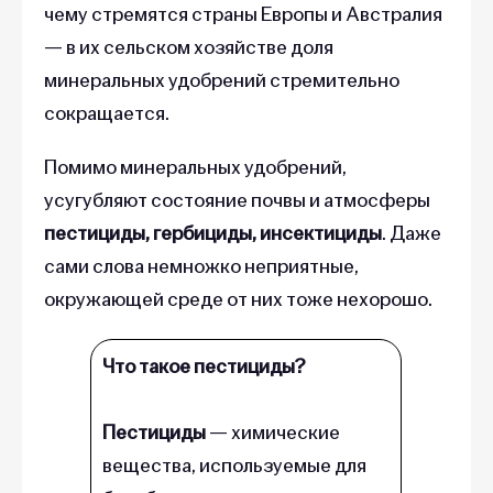
чему стремятся страны Европы и Австралия
— в их сельском хозяйстве доля
минеральных удобрений стремительно
сокращается.
Помимо минеральных удобрений,
усугубляют состояние почвы и атмосферы
пестициды, гербициды, инсектициды
. Даже
сами слова немножко неприятные,
окружающей среде от них тоже нехорошо.
Что такое пестициды?
Пестициды
— химические
вещества, используемые для