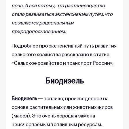
почв. А все потому, что растениеводство
стало развиваться экстенсивным путем, что
не является рациональным
природопользованием.
Подробнее про экстенсивный путь развития
сельского хозяйства рассказано в статье
«Сельское хозяйство и транспорт России».
Биодизель
Биодизель
— топливо, произведенное на
основе растительных или животных жиров
(масел). Это очень хорошая замена
неисчерпаемым топливным ресурсам.