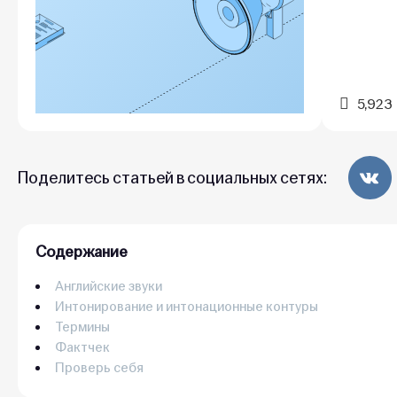
5,923
Поделитесь статьей в социальных сетях:
Содержание
Английские звуки
Интонирование и интонационные контуры
Термины
Фактчек
Проверь себя