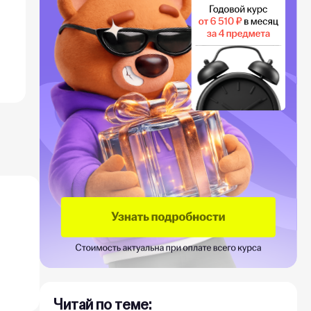
Читай по теме: