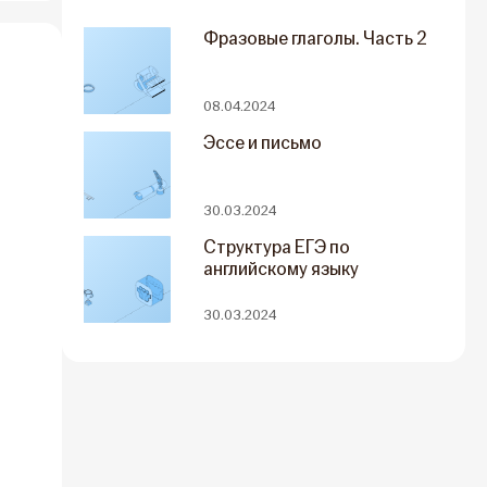
Фразовые глаголы. Часть 2
08.04.2024
Эссе и письмо
30.03.2024
Структура ЕГЭ по
английскому языку
30.03.2024