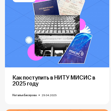
Как поступить в НИТУ МИСИС в
2025 году
Наталья Бисерова
29.04.2025