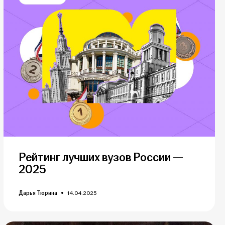
Рейтинг лучших вузов России —
2025
Дарья Тюрина
14.04.2025