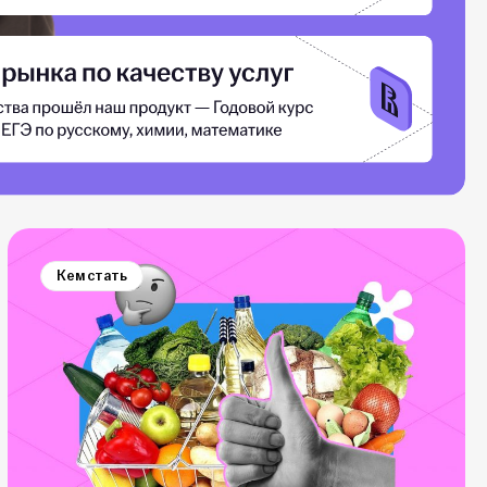
Кем стать