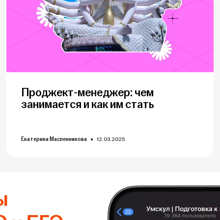
Проджект-менеджер: чем
занимается и как им стать
Екатерина Масленникова
12.03.2025