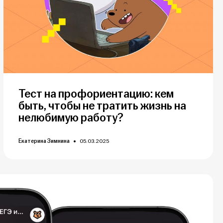
Тест на профориентацию: кем
быть, чтобы не тратить жизнь на
нелюбимую работу?
Екатерина Зимнина
05.03.2025