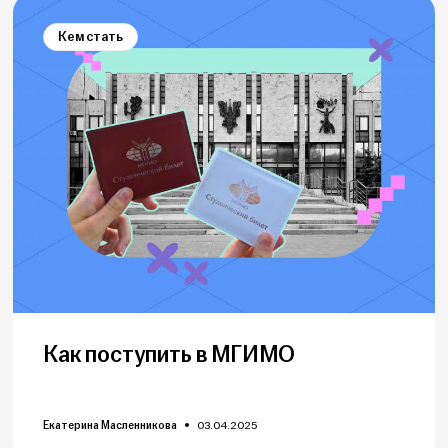
Кем стать
Как поступить в МГИМО
Екатерина Масленникова
03.04.2025