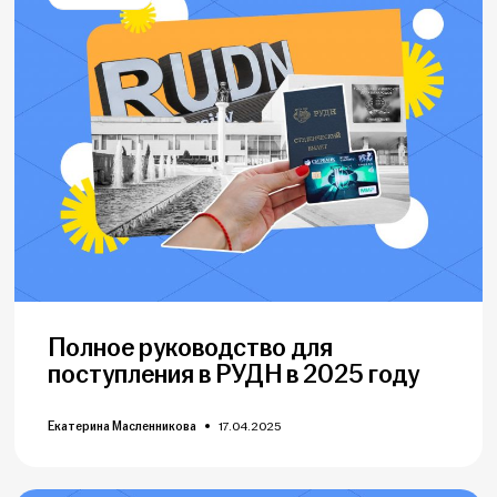
Полное руководство для
поступления в РУДН в 2025 году
Екатерина Масленникова
17.04.2025