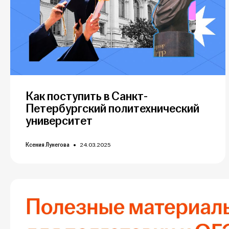
Как поступить в Санкт-
Петербургский политехнический
университет
Ксения Лунегова
24.03.2025