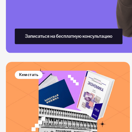
Кем стать