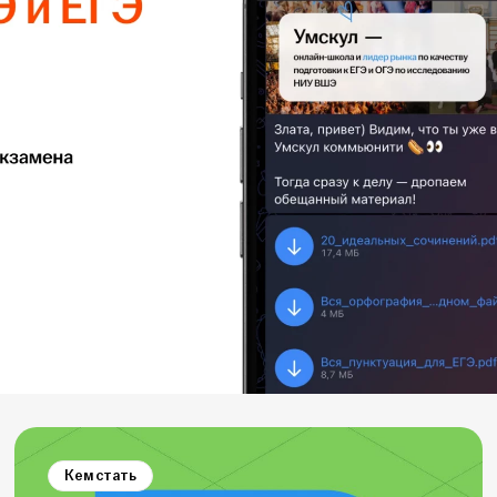
Кем стать