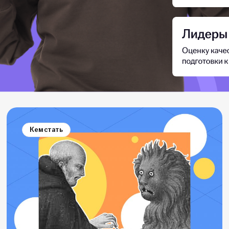
Кем стать