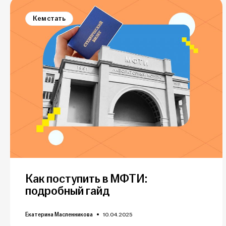
Кем стать
Как поступить в МФТИ:
подробный гайд
Екатерина Масленникова
10.04.2025