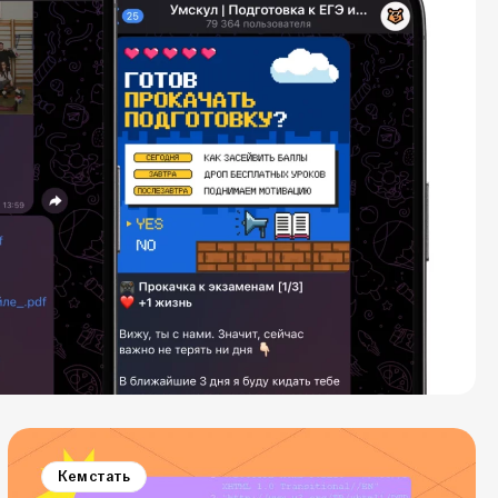
Кем стать