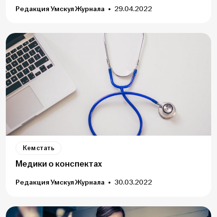
Редакция Умскул Журнала
29.04.2022
Кем стать
Медики о конспектах
Редакция Умскул Журнала
30.03.2022