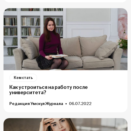
Кем стать
Как устроиться на работу после
университета?
Редакция Умскул Журнала
06.07.2022