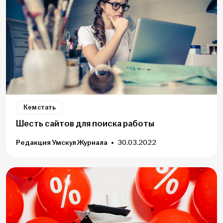
Кем стать
Шесть сайтов для поиска работы
Редакция Умскул Журнала
30.03.2022