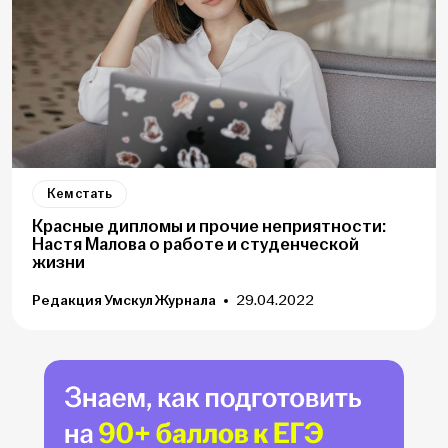
Кем стать
Красные дипломы и прочие неприятности:
Настя Малова о работе и студенческой
жизни
Редакция Умскул Журнала
29.04.2022