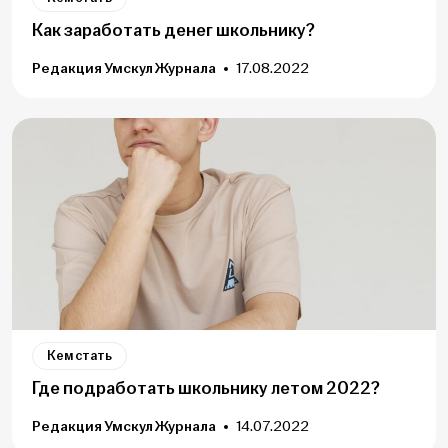
Как заработать денег школьнику?
Редакция Умскул Журнала
17.08.2022
Кем стать
Где подработать школьнику летом 2022?
Редакция Умскул Журнала
14.07.2022