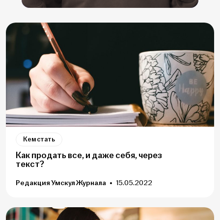
Кем стать
Как продать все, и даже себя, через
текст?
Редакция Умскул Журнала
15.05.2022