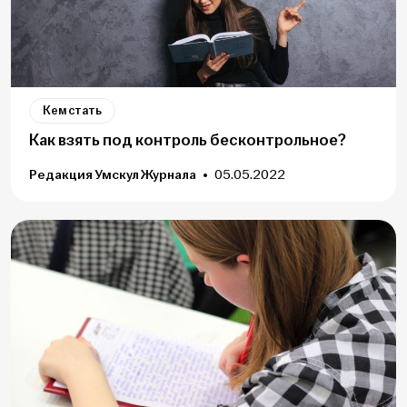
Кем стать
Как взять под контроль бесконтрольное?
Редакция Умскул Журнала
05.05.2022