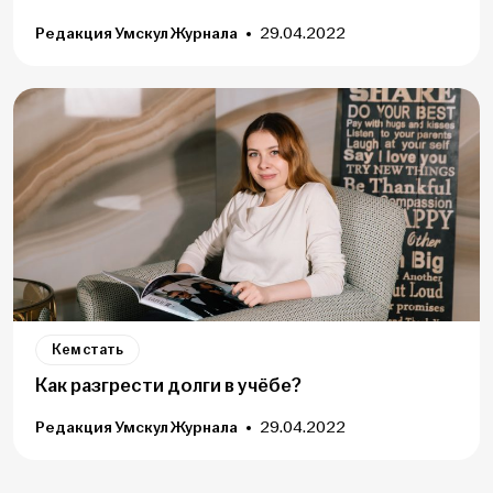
Редакция Умскул Журнала
29.04.2022
Кем стать
Как разгрести долги в учёбе?
Редакция Умскул Журнала
29.04.2022