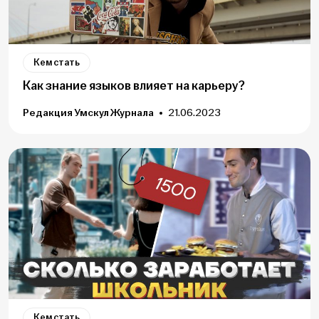
Кем стать
Как знание языков влияет на карьеру?
Редакция Умскул Журнала
21.06.2023
Кем стать