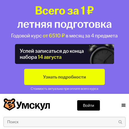
Войти