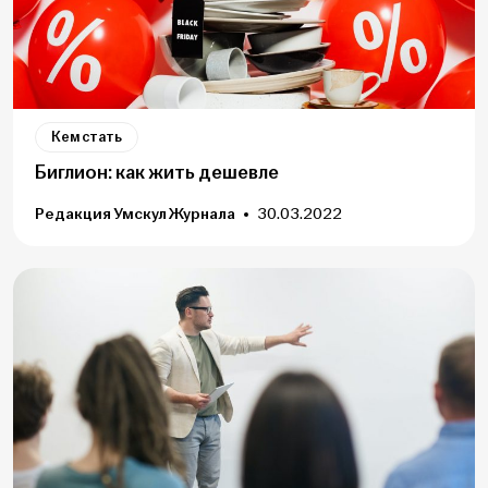
Кем стать
Биглион: как жить дешевле
Редакция Умскул Журнала
30.03.2022