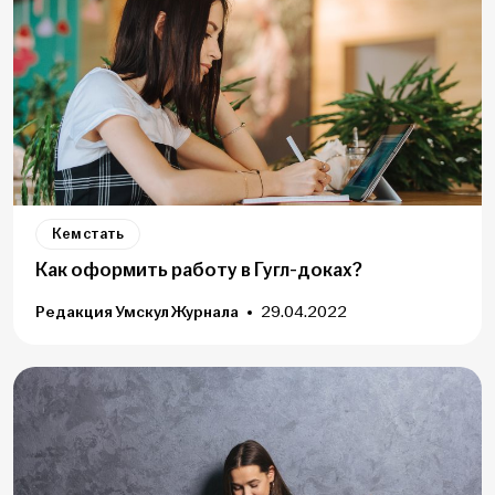
Кем стать
Как оформить работу в Гугл-доках?
Редакция Умскул Журнала
29.04.2022