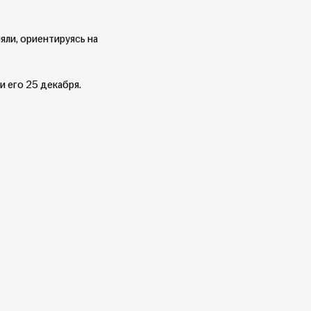
ляли, ориентируясь на
и его 25 декабря.