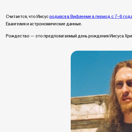
Считается, что Иисус
родился в Вифлееме в период с 7–6 года
Евангелия и астрономические данные.
Рождество — это предполагаемый день рождения Иисуса Христ