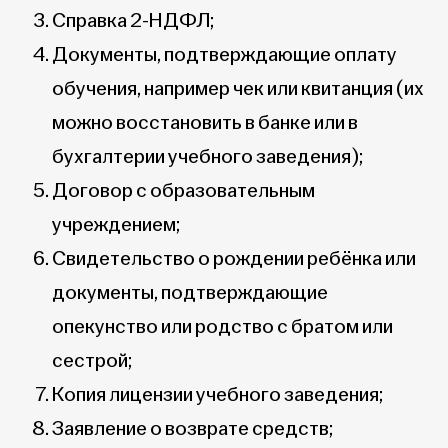
Справка 2-НДФЛ;
Документы, подтверждающие оплату
обучения, например чек или квитанция (их
можно восстановить в банке или в
бухгалтерии учебного заведения);
Договор с образовательным
учреждением;
Свидетельство о рождении ребёнка или
документы, подтверждающие
опекунство или родство с братом или
сестрой;
Копия лицензии учебного заведения;
Заявление о возврате средств;