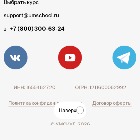
Выбрать курс
support@umschool.ru
+7 (800) 300-63-24
ИНН: 1655462720
ОГРН: 1211600062992
Политика конфиденциальности
Договор оферты
Наверх
© УМСКУЛ, 2026