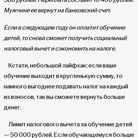
Мужчине ее вернут на банковский счет.
Если в следующем году он оплатит обучение
детей, то снова сможет получить социальный
налоговый вычет и сэкономить на налоге.
Кстати, небольшой лайфхак: если ваше
обучение выходит в кругленькую сумму, то
намного выгоднее подавать налог на каждый
из взносов, так вы сможете вернуть больше
денег.
Лимит налогового вычета за обучение детей
— 50 000 рублей. Если обучающемуся больше