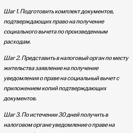
Шаг 1. Подготовить комплект документов,
подтверждающих право на получение
социального вычета по произведенным
расходам.
Шаг 2. Представить в налоговый орган по месту
жительства заявление на получение
уведомления о праве на социальный вычет с
приложением копий подтверждающих
документов.
Шаг 3. По истечении 30 дней получить в
налоговом органе уведомление о праве на