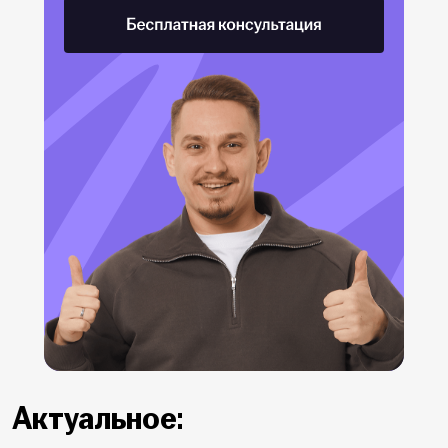
Актуальное: