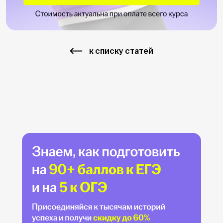
к списку статей