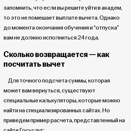
запомнить, что если вы решите уйти в академ,
то это не помешает выплате вычета. Однако
до момента окончания обучения и “отпуска”
вам не должно исполниться 24 года.
Сколько возвращается — как
посчитать вычет
Для точного подсчета суммы, которая
может вам вернуться, существуют
специальные калькуляторы, которые можно
найти на специализированных сайтах. Но
приведем пример расчета, представленный на
сайте Госуслуг: