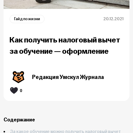
Гайд по жизни
20.12.2021
Как получить налоговый вычет
за обучение — оформление
Редакция Умскул Журнала
0
Содержание
За какое обучение можно получить налоговый вычет