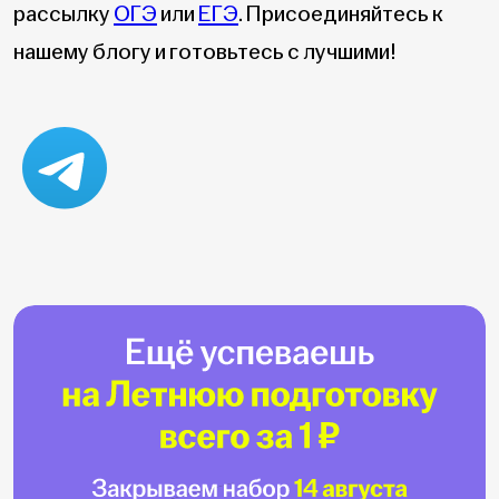
рассылку
ОГЭ
или
ЕГЭ
. Присоединяйтесь к
нашему блогу и готовьтесь с лучшими!