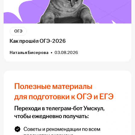
ОГЭ
Как прошёл ОГЭ-2026
Наталья Бисерова
03.08.2026