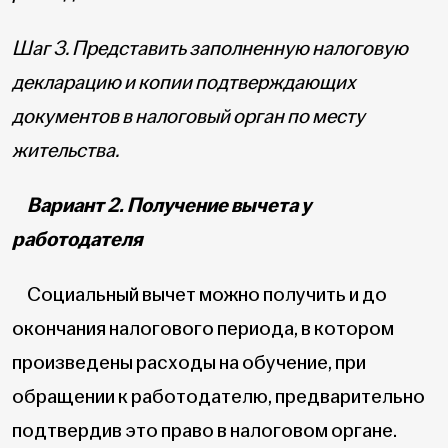
Шаг 3. Представить заполненную налоговую
декларацию и копии подтверждающих
документов в налоговый орган по месту
жительства.
Вариант 2. Получение вычета у
работодателя
Социальный вычет можно получить и до
окончания налогового периода, в котором
произведены расходы на обучение, при
обращении к работодателю, предварительно
подтвердив это право в налоговом органе.