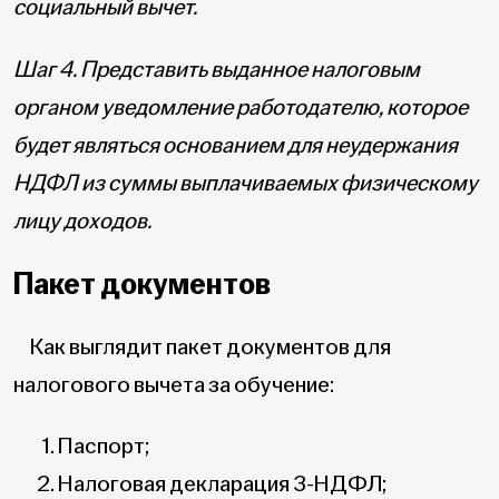
социальный вычет.
Шаг 4. Представить выданное налоговым
органом уведомление работодателю, которое
будет являться основанием для неудержания
НДФЛ из суммы выплачиваемых физическому
лицу доходов.
Пакет документов
Как выглядит пакет документов для
налогового вычета за обучение:
Паспорт;
Налоговая декларация 3-НДФЛ;