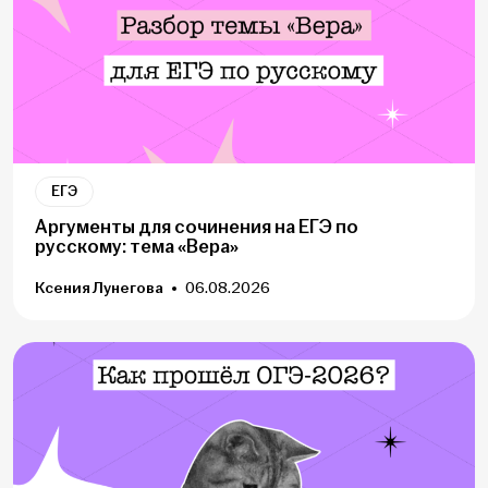
ЕГЭ
Аргументы для сочинения на ЕГЭ по
русскому: тема «Вера»
Ксения Лунегова
06.08.2026