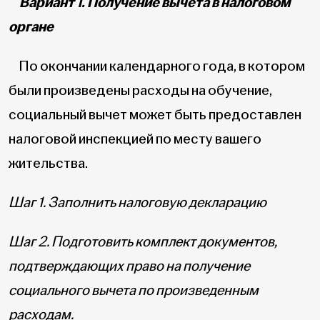
Вариант 1. Получение вычета в налоговом
органе
По окончании календарного года, в котором
были произведены расходы на обучение,
социальный вычет может быть предоставлен
налоговой инспекцией по месту вашего
жительства.
Шаг 1. Заполнить налоговую декларацию
Шаг 2. Подготовить комплект документов,
подтверждающих право на получение
социального вычета по произведенным
расходам.