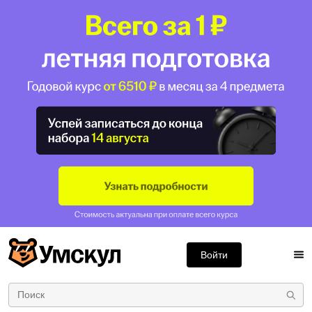
Войти