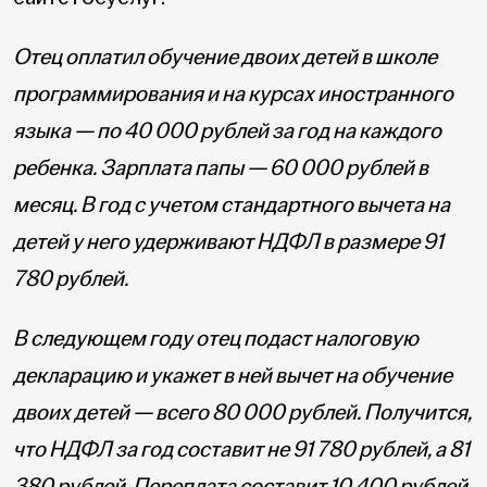
Отец оплатил обучение двоих детей в школе
программирования и на курсах иностранного
языка — по 40 000 рублей за год на каждого
ребенка. Зарплата папы — 60 000 рублей в
месяц. В год с учетом стандартного вычета на
детей у него удерживают НДФЛ в размере 91
780 рублей.
В следующем году отец подаст налоговую
декларацию и укажет в ней вычет на обучение
двоих детей — всего 80 000 рублей. Получится,
что НДФЛ за год составит не 91 780 рублей, а 81
380 рублей. Переплата составит 10 400 рублей.