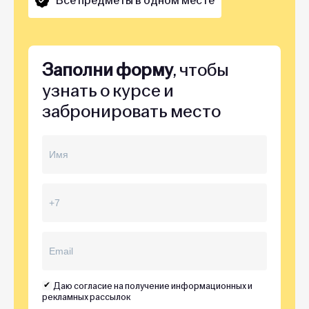
Все предметы в одном месте
Заполни форму
, чтобы
узнать о курсе и
забронировать место
Даю согласие на получение информационных и
рекламных рассылок