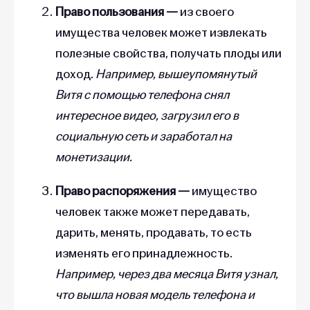
Право пользования —
из своего
имущества человек может извлекать
полезные свойства, получать плоды или
доход.
Например, вышеупомянутый
Витя с помощью телефона снял
интересное видео, загрузил его в
социальную сеть и заработал на
монетизации.
Право распоряжения —
имущество
человек также может передавать,
дарить, менять, продавать, то есть
изменять его принадлежность.
Например, через два месяца Витя узнал,
что вышла новая модель телефона и