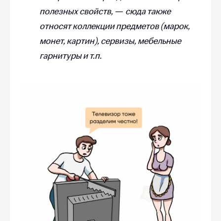
полезных свойств, — сюда также
относят коллекции предметов (марок,
монет, картин), сервизы, мебельные
гарнитуры и т.п.