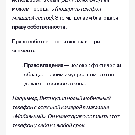
можем передать
(подарить телефон
младшей сестре).
Это мы делаем благодаря
праву собственности.
Право собственности включает три
элемента:
Право владения —
человек фактически
обладает своим имуществом, это он
делает на основе закона.
Например, Витя купил новый мобильный
телефон с отличной камерой в магазине
«Мобильный». Он имеет право оставить этот
телефон у себя на любой срок.