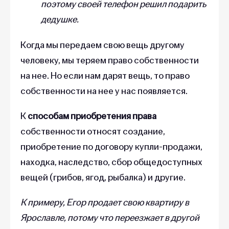
поэтому своей телефон решил подарить
дедушке.
Когда мы передаем свою вещь другому
человеку, мы теряем право собственности
на нее. Но если нам дарят вещь, то право
собственности на нее у нас появляется.
К
способам приобретения права
собственности относят создание,
приобретение по договору купли-продажи,
находка, наследство, сбор общедоступных
вещей (грибов, ягод, рыбалка) и другие.
К примеру, Егор продает свою квартиру в
Ярославле, потому что переезжает в другой