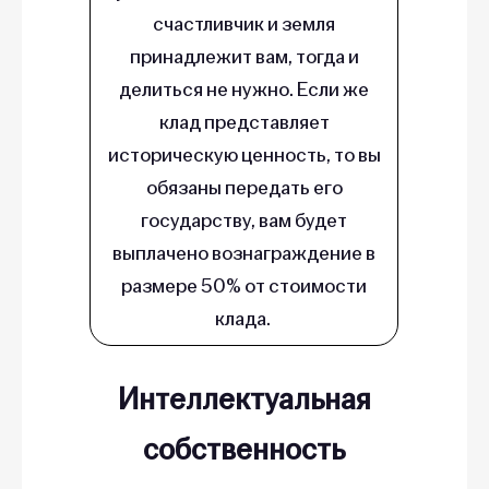
счастливчик и земля
принадлежит вам, тогда и
делиться не нужно. Если же
клад представляет
историческую ценность, то вы
обязаны передать его
государству, вам будет
выплачено вознаграждение в
размере 50% от стоимости
клада.
Интеллектуальная
собственность