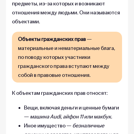
предметы, из-за которых и возникают
отношения между людьми. Они называются
объектами.
Объекты гражданских прав
—
материальные и нематериальные блага,
по поводу которых участники
гражданского права вступают между
собой в правовые отношения.
К объектам гражданских прав относят:
Вещи, включая деньги и ценные бумаги
—
машина Audi, айфон 11 или макбук.
Иное имущество —
безналичные