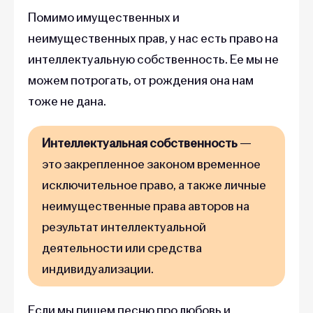
Помимо имущественных и
неимущественных прав, у нас есть право на
интеллектуальную собственность. Ее мы не
можем потрогать, от рождения она нам
тоже не дана.
Интеллектуальная собственность
—
это закрепленное законом временное
исключительное право, а также личные
неимущественные права авторов на
результат интеллектуальной
деятельности или средства
индивидуализации.
Если мы пишем песню про любовь и