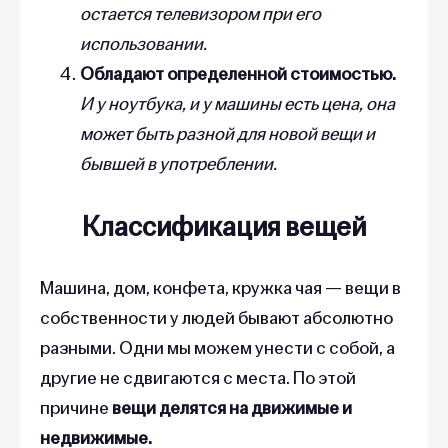
остается телевизором при его
использовании.
Обладают определенной стоимостью.
И у ноутбука, и у машины есть цена, она
может быть разной для новой вещи и
бывшей в употреблении.
Классификация вещей
Машина, дом, конфета, кружка чая — вещи в
собственности у людей бывают абсолютно
разными. Одни мы можем унести с собой, а
другие не сдвигаются с места. По этой
причине
вещи делятся на движимые и
недвижимые.