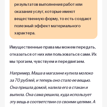
результатов выполнения работ или
оказания услуг, которые имеют
вещественную форму, то есть создают
полезный эффект материального
характера.
Имущественные права мы можем передать,
отказаться от них или пользоваться сами. Их
мы трогаем, чувствуем и передвигаем.
Например, Маша в магазине купила молоко
за 70 рублей, и теперь оно стало ее вещью.
Она пришла домой, налила его в стакан и
выпила. Она сама решила, куда использует
эту вещь в соответствии со своими целями. А