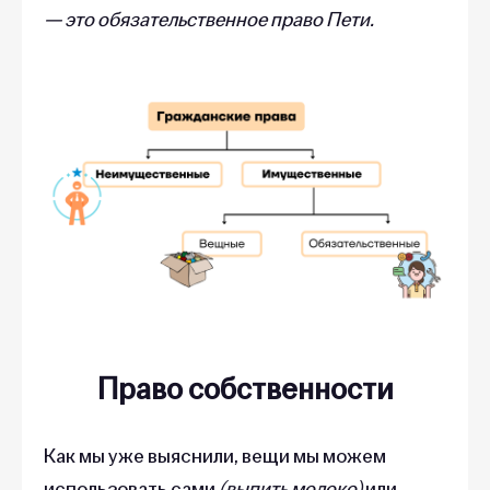
— это обязательственное право Пети.
Право собственности
Как мы уже выяснили, вещи мы можем
использовать сами
(выпить молоко)
или