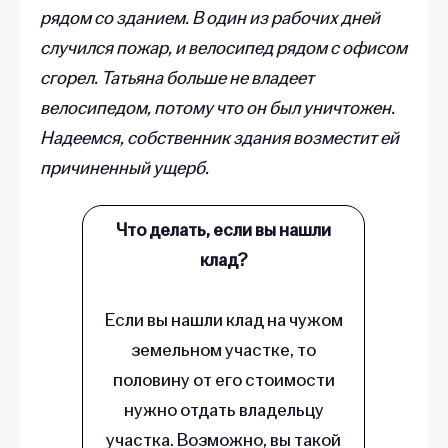
рядом со зданием. В один из рабочих дней
случился пожар, и велосипед рядом с офисом
сгорел. Татьяна больше не владеет
велосипедом, потому что он был уничтожен.
Надеемся, собственник здания возместит ей
причиненный ущерб.
Что делать, если вы нашли
клад?
Если вы нашли клад на чужом
земельном участке, то
половину от его стоимости
нужно отдать владельцу
участка. Возможно, вы такой