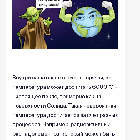
Внутри наша планета очень горячая, ее
температура может достигать 6000 ℃ –
настоящее пекло, примерно как на
поверхности Солнца. Такая невероятная
температура достигается за счет разных
процессов. Например, радиоактивный
распад элементов, который может быть