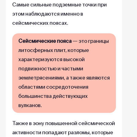
Самые сильные подземные точки при
этом наблюдаются именно в
сейсмических поясах.
Сейсмические пояса
— это границы
литосферных плит, которые
характеризуются высокой
подвижностью и частыми
землетрясениями, а также являются
областями сосредоточения
большинства действующих
вулканов.
Также в зону повышенной сейсмической
активности попадают разломы, которые