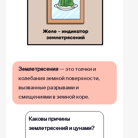
Землетрясения
— это толчки и
колебания земной поверхности,
вызванные разрывами и
смещениями в земной коре.
Каковы причины
землетрясений и цунами?