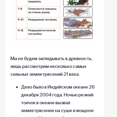
Мы не будем заглядывать в древность,
лишь рассмотрим несколько самых
сильных землетрясений 21 века.
Дело было в Индийском океане 26
декабря 2004 года. Ночью резкий
толчок в океане вызвал
землетрясение на суше и мощное