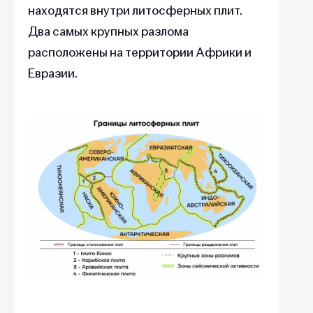
находятся внутри литосферных плит.
Два самых крупных разлома
расположены на территории Африки и
Евразии.