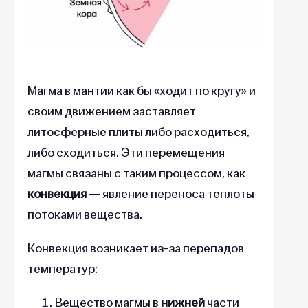
Магма в мантии как бы «ходит по кругу» и
своим движением заставляет
литосферные плиты либо расходиться,
либо сходиться. Эти перемещения
магмы связаны с таким процессом, как
конвекция
— явление переноса теплоты
потоками вещества.
Конвекция возникает из-за перепадов
температур:
Вещество магмы в
нижней
части