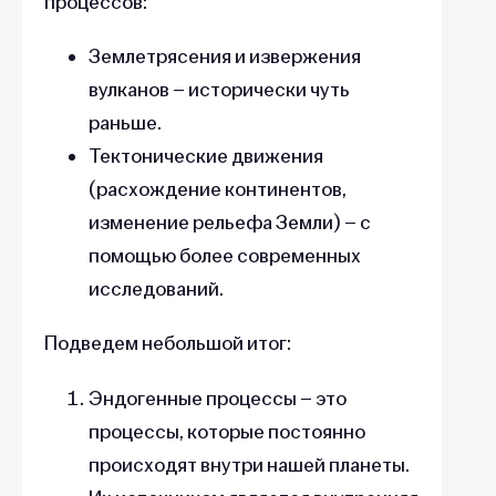
процессов:
Землетрясения и извержения
вулканов – исторически чуть
раньше.
Тектонические движения
(расхождение континентов,
изменение рельефа Земли) – с
помощью более современных
исследований.
Подведем небольшой итог:
Эндогенные процессы – это
процессы, которые постоянно
происходят внутри нашей планеты.