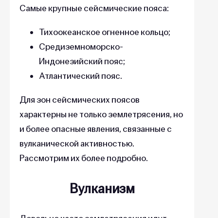
Самые крупные сейсмические пояса:
Тихоокеанское огненное кольцо;
Средиземноморско-
Индонезийский пояс;
Атлантический пояс.
Для зон сейсмических поясов
характерны не только землетрясения, но
и более опасные явления, связанные с
вулканической активностью.
Рассмотрим их более подробно.
Вулканизм