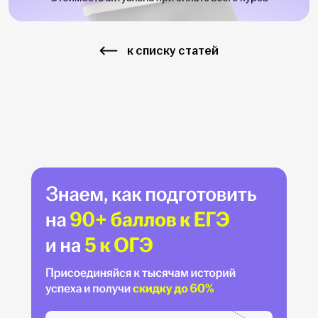
к списку статей