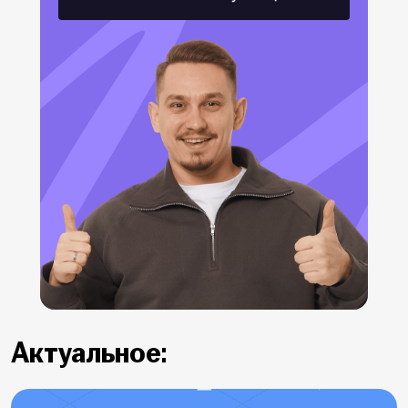
Актуальное: