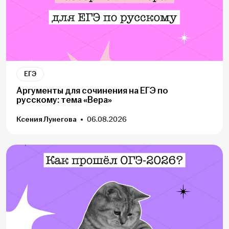
ЕГЭ
Аргументы для сочинения на ЕГЭ по
русскому: тема «Вера»
Ксения Лунегова
06.08.2026