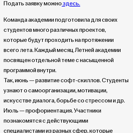
Подать заявку можно
здесь.
Команда академии подготовила для своих
студентов много различных проектов,
которые будут проходить на протяжении
всего лета. Каждый месяц Летней академии
посвящен отдельной теме с насыщенной
программой внутри.
Так, июнь — развитие софт-скиллов. Студенты
узнают о самоорганизации, мотивации,
искусстве диалога, борьбе со стрессом и др.
Июль — профориентация. Участники
познакомятся с действующими
специалистами из разных сфер, которые