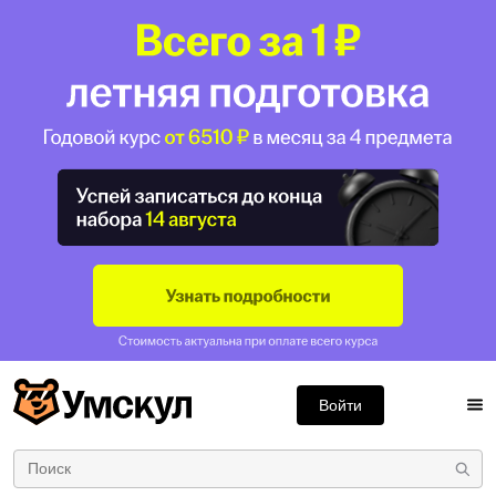
Войти