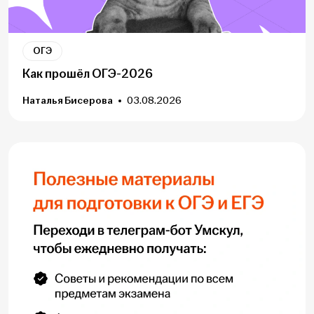
ОГЭ
Как прошёл ОГЭ-2026
Наталья Бисерова
03.08.2026