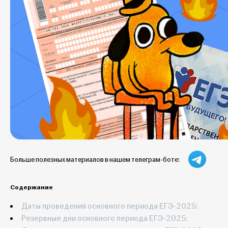
Больше полезных материалов в нашем телеграм-боте:
Содержание
Даты проведения основного периода ЕГЭ-2025:
Резервные дни основного периода ЕГЭ-2025: