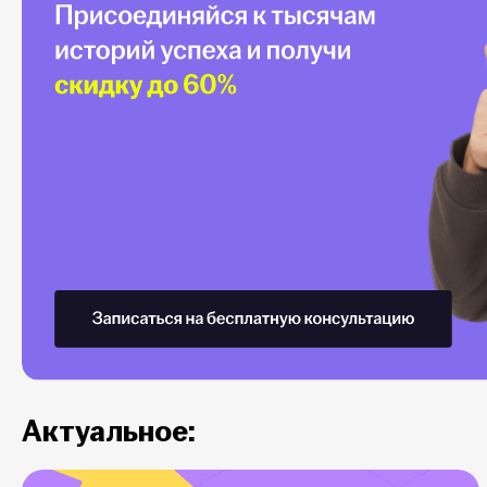
Актуальное: