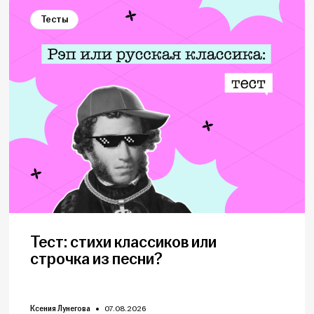
Тесты
Тест: стихи классиков или
строчка из песни?
Ксения Лунегова
07.08.2026