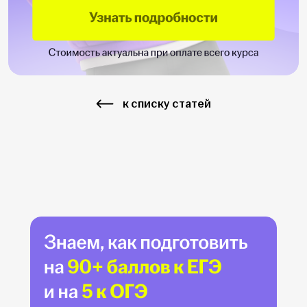
к списку статей