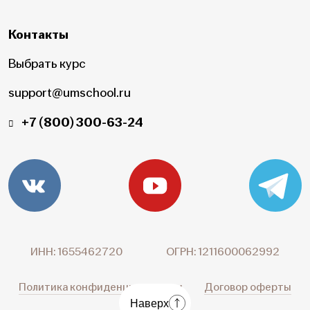
Контакты
Выбрать курс
support@umschool.ru
+7 (800) 300-63-24
ИНН: 1655462720
ОГРН: 1211600062992
Политика конфиденциальности
Договор оферты
Наверх