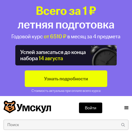
Войти