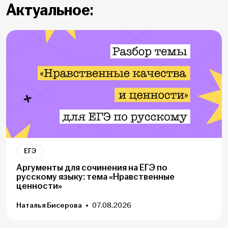
Актуальное:
ЕГЭ
Аргументы для сочинения на ЕГЭ по
русскому языку: тема «Нравственные
ценности»
Наталья Бисерова
07.08.2026