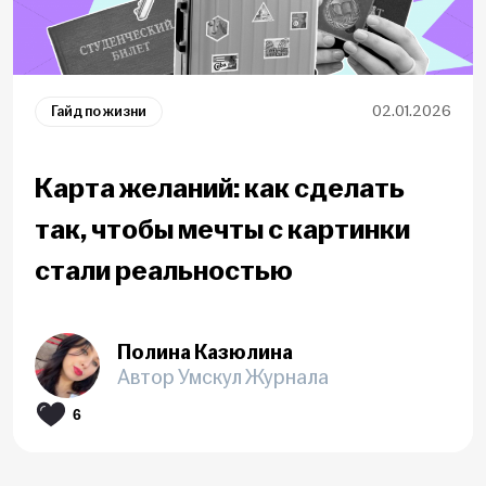
Гайд по жизни
02.01.2026
Карта желаний: как сделать
так, чтобы мечты с картинки
стали реальностью
Полина Казюлина
Автор Умскул Журнала
6