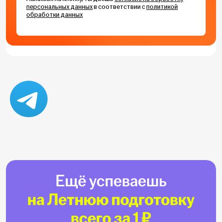
персональных данных
в соответствии с
политикой
обработки данных