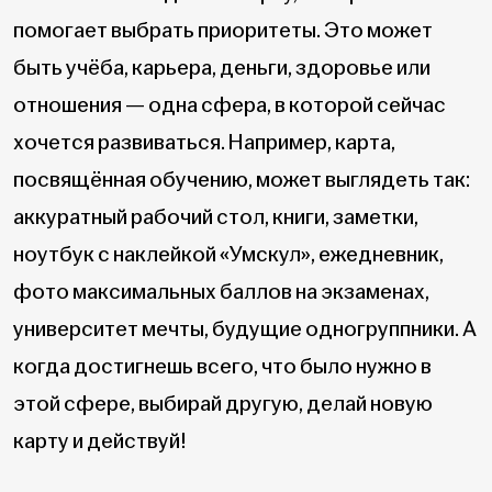
помогает выбрать приоритеты. Это может
быть учёба, карьера, деньги, здоровье или
отношения — одна сфера, в которой сейчас
хочется развиваться. Например, карта,
посвящённая обучению, может выглядеть так:
аккуратный рабочий стол, книги, заметки,
ноутбук с наклейкой «Умскул», ежедневник,
фото максимальных баллов на экзаменах,
университет мечты, будущие одногруппники. А
когда достигнешь всего, что было нужно в
этой сфере, выбирай другую, делай новую
карту и действуй!