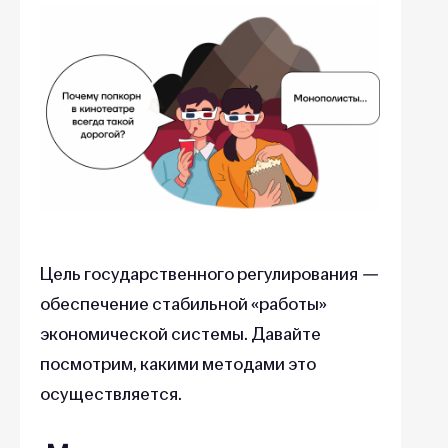
Цель государственного регулирования
—
обеспечение стабильной «работы»
экономической системы. Давайте
посмотрим, какими методами это
осуществляется.