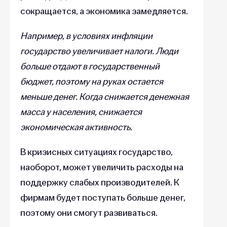
сокращается, а экономика замедляется.
Например, в условиях инфляции
государство увеличивает налоги. Люди
больше отдают в государственный
бюджет, поэтому на руках остается
меньше денег. Когда снижается денежная
масса у населения, снижается
экономическая активность.
В кризисных ситуациях государство,
наоборот, может увеличить расходы на
поддержку слабых производителей. К
фирмам будет поступать больше денег,
поэтому они смогут развиваться.