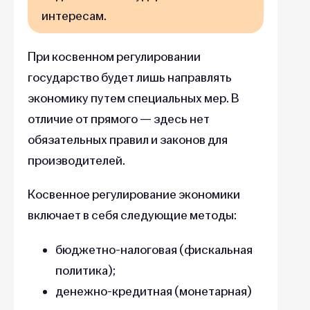
интересам.
При косвенном регулировании
государство будет лишь направлять
экономику путем специальных мер. В
отличие от прямого — здесь нет
обязательных правил и законов для
производителей.
Косвенное регулирование экономики
включает в себя следующие методы:
бюджетно-налоговая (фискальная
политика);
денежно-кредитная (монетарная)