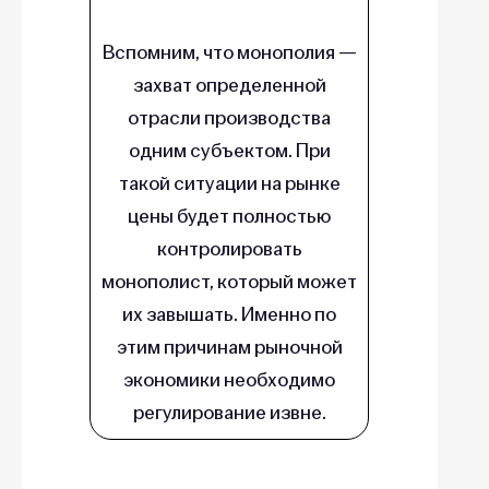
Вспомним, что монополия —
захват определенной
отрасли производства
одним субъектом. При
такой ситуации на рынке
цены будет полностью
контролировать
монополист, который может
их завышать. Именно по
этим причинам рыночной
экономики необходимо
регулирование извне.