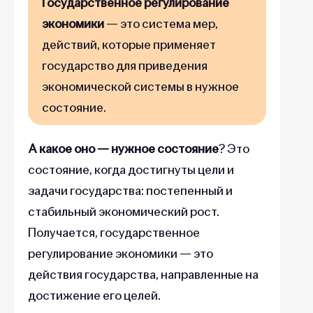
Государственное регулирование
экономики
— это система мер,
действий, которые применяет
государство для приведения
экономической системы в нужное
состояние.
А какое оно — нужное состояние
? Это
состояние, когда достигнуты цели и
задачи государства: постепенный и
стабильный экономический рост.
Получается, государственное
регулирование экономики — это
действия государства, направленные на
достижение его целей.