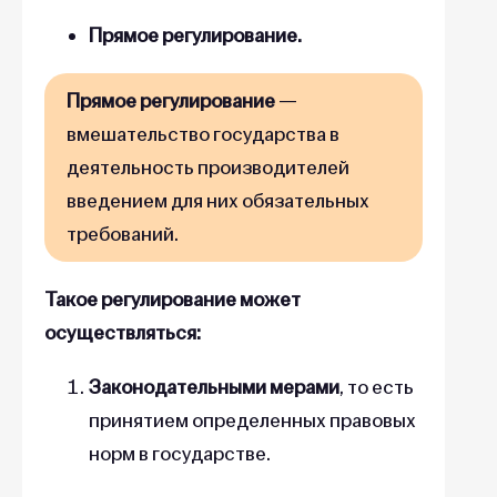
Прямое регулирование.
Прямое регулирование
—
вмешательство государства в
деятельность производителей
введением для них обязательных
требований.
Такое регулирование может
осуществляться:
Законодательными мерами
, то есть
принятием определенных правовых
норм в государстве.