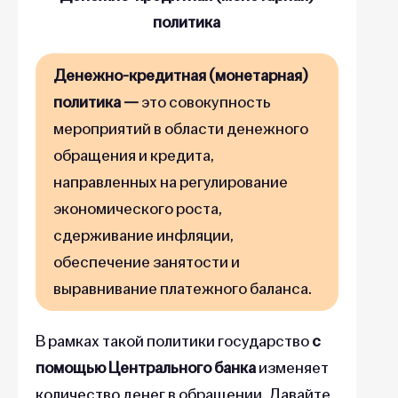
политика
Денежно-кредитная (монетарная)
политика —
это совокупность
мероприятий в области денежного
обращения и кредита,
направленных на регулирование
экономического роста,
сдерживание инфляции,
обеспечение занятости и
выравнивание платежного баланса.
В рамках такой политики государство
с
помощью Центрального банка
изменяет
количество денег в обращении. Давайте