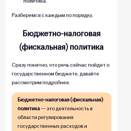
политика.
Разберемся с каждым по порядку.
Бюджетно-налоговая
(фискальная) политика
Сразу понятно, что речь сейчас пойдет о
государственном бюджете, давайте
рассмотрим подробнее.
Бюджетно-налоговая (фискальная)
политика
— это деятельность в
области регулирования
государственных расходов и