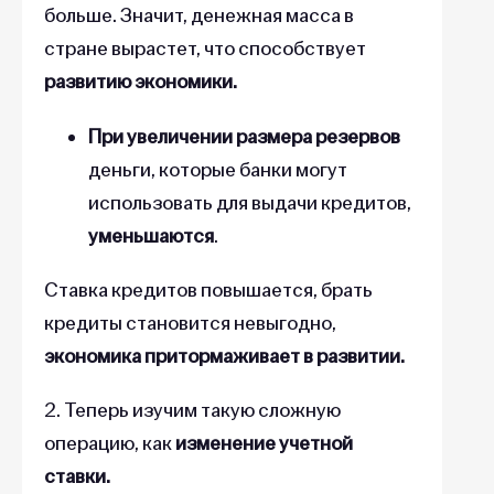
больше. Значит, денежная масса в
стране вырастет, что способствует
развитию экономики.
При увеличении размера резервов
деньги, которые банки могут
использовать для выдачи кредитов,
уменьшаются
.
Ставка кредитов повышается, брать
кредиты становится невыгодно,
экономика притормаживает в развитии.
2. Теперь изучим такую сложную
операцию, как
изменение учетной
ставки.