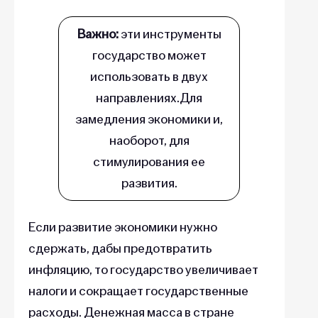
Важно:
эти инструменты
государство может
использовать в двух
направлениях.Для
замедления экономики и,
наоборот, для
стимулирования ее
развития.
Если развитие экономики нужно
сдержать, дабы предотвратить
инфляцию, то государство увеличивает
налоги и сокращает государственные
расходы. Денежная масса в стране