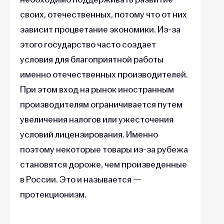
своих, отечественных, потому что от них
зависит процветание экономики. Из-за
этого государство часто создает
условия для благоприятной работы
именно отечественных производителей.
При этом вход на рынок иностранным
производителям ограничивается путем
увеличения налогов или ужесточения
условий лицензирования. Именно
поэтому некоторые товары из-за рубежа
становятся дороже, чем произведенные
в России. Это и называется —
протекционизм.