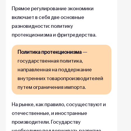
Прямое регулирование экономики
включает в себя две основные
разновидности: политику
протекционизма и фритредерства.
Политика протекционизма
—
государственная политика,
направленная на поддержание
внутренних товаропроизводителей
путем ограничения импорта.
На рынке, как правило, сосуществуют и
отечественные, и иностранные
производители. Государству
необходимо поддерживать развитие