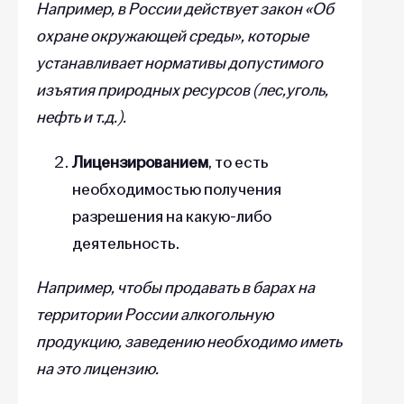
Например, в России действует закон «Об
охране окружающей среды», которые
устанавливает нормативы допустимого
изъятия природных ресурсов (лес,уголь,
нефть и т.д.).
Лицензированием
, то есть
необходимостью получения
разрешения на какую-либо
деятельность.
Например, чтобы продавать в барах на
территории России алкогольную
продукцию, заведению необходимо иметь
на это лицензию.