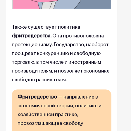
Также существует политика
фритредерства.
Она противоположна
протекционизму. Государство, наоборот,
поощряет конкуренцию и свободную
торговлю, в том числе и иностранным
производителям, и позволяет экономике
свободно развиваться.
Фритредерство
— направление в
экономической теории, политике и
хозяйственной практике,
провозглашающее свободу