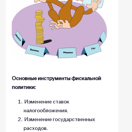
Основные инструменты фискальной
политики:
Изменение ставок
налогообложения.
Изменение государственных
расходов.