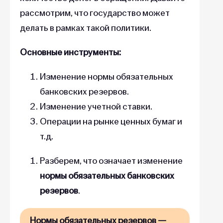
рассмотрим, что государство может
делать в рамках такой политики.
Основные инструменты:
Изменение нормы обязательных
банковских резервов.
Изменение учетной ставки.
Операции на рынке ценных бумаг и
т.д.
Разберем, что означает изменение
нормы обязательных банковских
резервов
.
Нормы обязательных резервов —