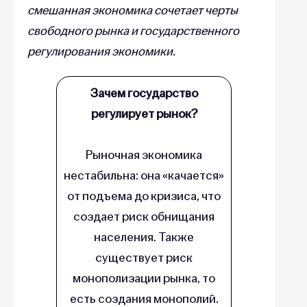
смешанная экономика сочетает черты
свободного рынка и государственного
регулирования экономики.
Зачем государство
регулирует рынок?
Рыночная экономика
нестабильна: она «качается»
от подъема до кризиса, что
создает риск обнищания
населения. Также
существует риск
монополизации рынка, то
есть создания монополий.