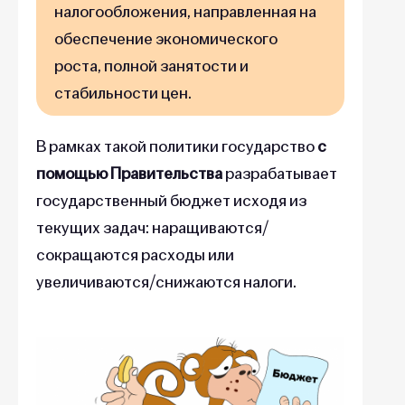
налогообложения, направленная на
обеспечение экономического
роста, полной занятости и
стабильности цен.
В рамках такой политики государство
с
помощью Правительства
разрабатывает
государственный бюджет исходя из
текущих задач: наращиваются/
сокращаются расходы или
увеличиваются/снижаются налоги.