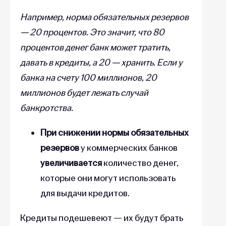
Например, норма обязательных резервов
— 20 процентов. Это значит, что 80
процентов денег банк может тратить,
давать в кредиты, а 20 — хранить. Если у
банка на счету 100 миллионов, 20
миллионов будет лежать случай
банкротства.
При снижении нормы обязательных
резервов
у коммерческих банков
увеличивается
количество денег,
которые они могут использовать
для выдачи кредитов.
Кредиты подешевеют — их будут брать