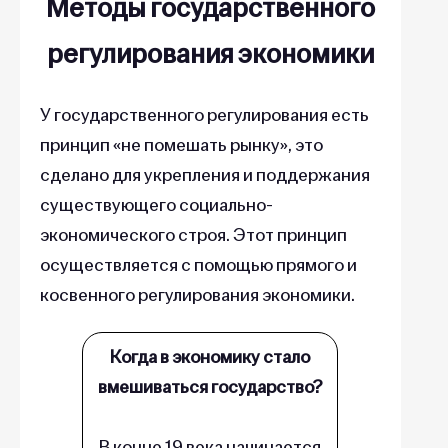
Методы государственного
регулирования экономики
У государственного регулирования есть
принцип «не помешать рынку», это
сделано для укрепления и поддержания
существующего социально-
экономического строя. Этот принцип
осуществляется с помощью прямого и
косвенного регулирования экономики.
Когда в экономику стало
вмешиваться государство?
В конце 19 века начинается