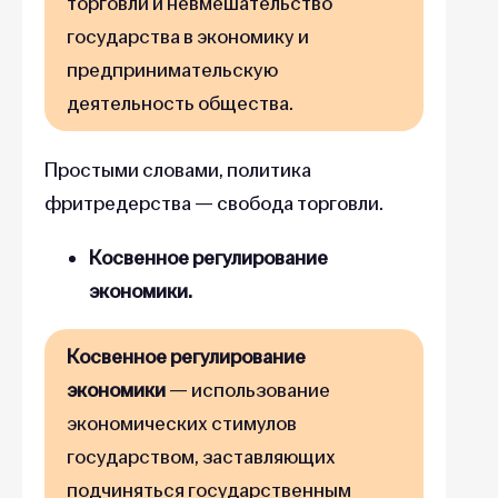
торговли и невмешательство
государства в экономику и
предпринимательскую
деятельность общества.
Простыми словами, политика
фритредерства — свобода торговли.
Косвенное регулирование
экономики.
Косвенное регулирование
экономики
— использование
экономических стимулов
государством, заставляющих
подчиняться государственным