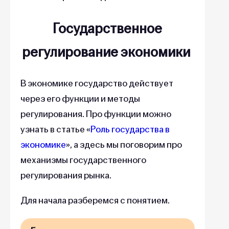
Государственное
регулирование экономики
В экономике государство действует
через его функции и методы
регулирования. Про функции можно
узнать в статье «
Роль государства в
экономике
», а здесь мы поговорим про
механизмы государственного
регулирования рынка.
Для начала разберемся с понятием.