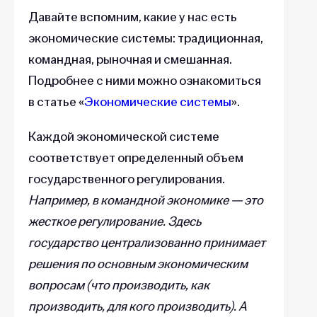
Давайте вспомним, какие у нас есть
экономические системы: традиционная,
командная, рыночная и смешанная.
Подробнее с ними можно ознакомиться
в статье «
Экономические системы
».
Каждой экономической системе
соответствует определенный объем
государственного регулирования.
Например, в командной экономике — это
жесткое регулирование. Здесь
государство централизованно принимает
решения по основным экономическим
вопросам (что производить, как
производить, для кого производить). А