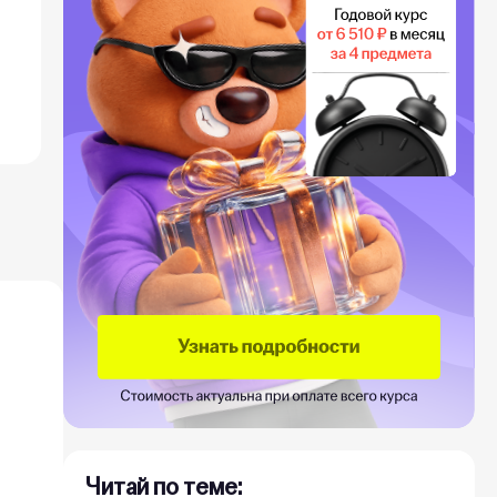
Читай по теме: