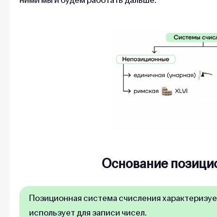
Основание позици
Позиционная система счисления характеризуе
использует для записи чисел.