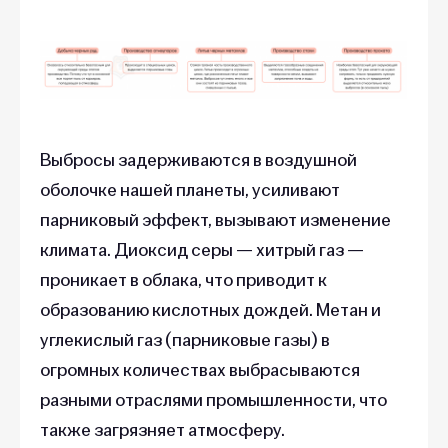
Выбросы задерживаются в воздушной
оболочке нашей планеты, усиливают
парниковый эффект, вызывают изменение
климата. Диоксид серы — хитрый газ —
проникает в облака, что приводит к
образованию кислотных дождей. Метан и
углекислый газ (парниковые газы) в
огромных количествах выбрасываются
разными отраслями промышленности, что
также загрязняет атмосферу.