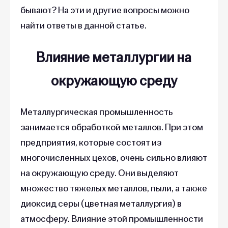
бывают? На эти и другие вопросы можно
найти ответы в данной статье.
Влияние металлургии на
окружающую среду
Металлургическая промышленность
занимается обработкой металлов. При этом
предприятия, которые состоят из
многочисленных цехов, очень сильно влияют
на окружающую среду. Они выделяют
множество тяжелых металлов, пыли, а также
диоксид серы (цветная металлургия) в
атмосферу. Влияние этой промышленности