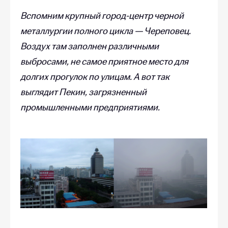
Вспомним крупный город-центр черной
металлургии полного цикла — Череповец.
Воздух там заполнен различными
выбросами, не самое приятное место для
долгих прогулок по улицам. А вот так
выглядит Пекин, загрязненный
промышленными предприятиями.