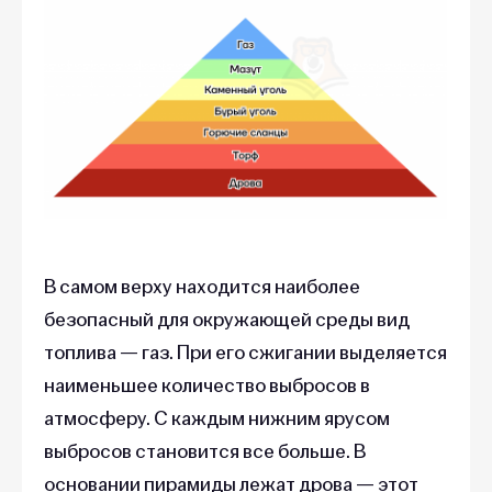
В самом верху находится наиболее
безопасный для окружающей среды вид
топлива — газ. При его сжигании выделяется
наименьшее количество выбросов в
атмосферу. С каждым нижним ярусом
выбросов становится все больше. В
основании пирамиды лежат дрова — этот