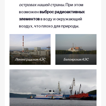
островах нашей страны.
При этом
возможен
выброс радиоактивных
элементов
в воду и окружающий
воздух, что плохо для природы.
Ленинградская АЭС
Белоярская АЭС