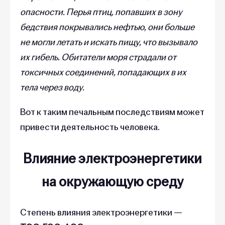
опасности. Перья птиц, попавших в зону
бедствия покрывались нефтью, они больше
не могли летать и искать пищу, что вызывало
их гибель. Обитатели моря страдали от
токсичных соединений, попадающих в их
тела через воду.
Вот к таким печальным последствиям может
привести деятельность человека.
Влияние электроэнергетики
на окружающую среду
Степень влияния электроэнергетики —