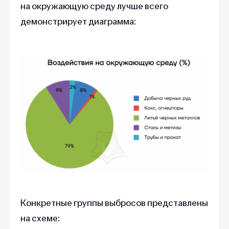
на окружающую среду лучше всего
демонстрирует диаграмма:
Конкретные группы выбросов представлены
на схеме: