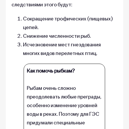
следствиями этого будут:
Сокращение трофических (пищевых)
цепей.
Снижение численности рыб.
Исчезновение мест гнездования
многих видов перелетных птиц.
Как помочь рыбкам?
Рыбам очень сложно
преодолевать любые преграды,
особенно изменение уровней
воды в реках. Поэтому для ГЭС
придумали специальные