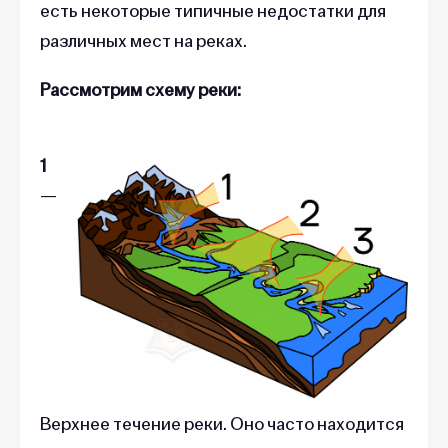
есть некоторые типичные недостатки для
различных мест на реках.
Рассмотрим схему реки:
1
—
Верхнее течение реки. Оно часто находится