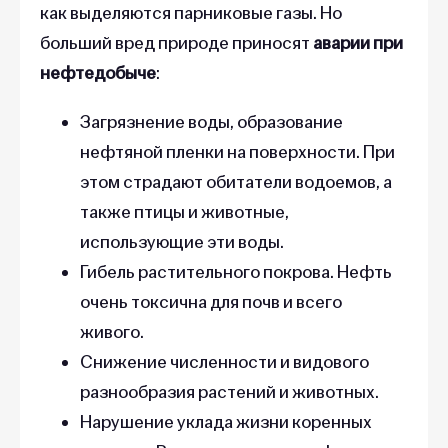
как выделяются парниковые газы. Но
больший вред природе приносят
аварии при
нефтедобыче
:
Загрязнение воды, образование
нефтяной пленки на поверхности. При
этом страдают обитатели водоемов, а
также птицы и животные,
использующие эти воды.
Гибель растительного покрова. Нефть
очень токсична для почв и всего
живого.
Снижение численности и видового
разнообразия растений и животных.
Нарушение уклада жизни коренных