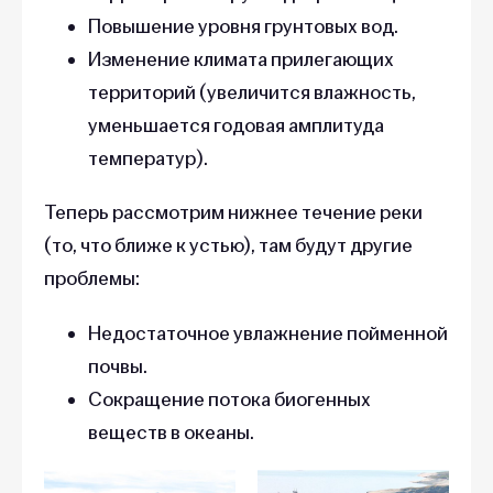
Повышение уровня грунтовых вод.
Изменение климата прилегающих
территорий (увеличится влажность,
уменьшается годовая амплитуда
температур).
Теперь рассмотрим нижнее течение реки
(то, что ближе к устью), там будут другие
проблемы:
Недостаточное увлажнение пойменной
почвы.
Сокращение потока биогенных
веществ в океаны.