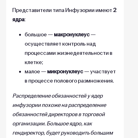
Представители типа Инфузории имеют
2
ядра
:
большое —
макронуклеус
—
осуществляет контроль над
процессами жизнедеятельности в
клетке;
малое —
микронуклеус
— участвует
в процессе полового размножения.
Распределение обязанностей у ядер
инфузории похоже на распределение
обязанностей директоров в торговой
организации. Большое ядро, как
гендиректор, будет руководить большим