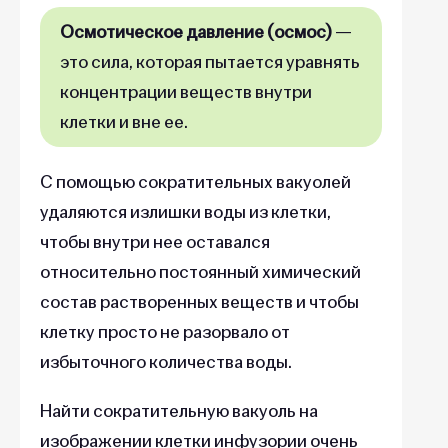
Осмотическое давление (осмос)
—
это сила, которая пытается уравнять
концентрации веществ внутри
клетки и вне ее.
С помощью сократительных вакуолей
удаляются излишки воды из клетки,
чтобы внутри нее оставался
относительно постоянный химический
состав растворенных веществ и чтобы
клетку просто не разорвало от
избыточного количества воды.
Найти сократительную вакуоль на
изображении клетки инфузории очень