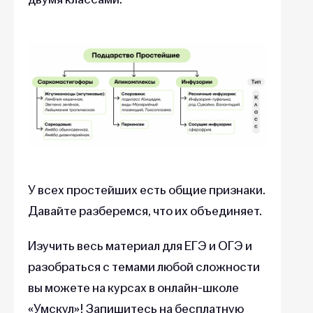
У всех простейших есть общие признаки.
Давайте разберемся, что их объединяет.
Изучить весь материал для ЕГЭ и ОГЭ и
разобраться с темами любой сложности
вы можете на курсах в онлайн-школе
«Умскул»! Запишитесь на бесплатную