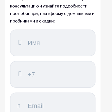
консультацию и узнайте подробности
про вебинары, платформу с домашками и
пробниками и скидки: