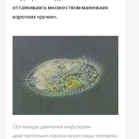
отталкиваясь множеством маленьких
коротких «ручек».
Органоиды движения инфузории
действительно похожи на ресницы человека.