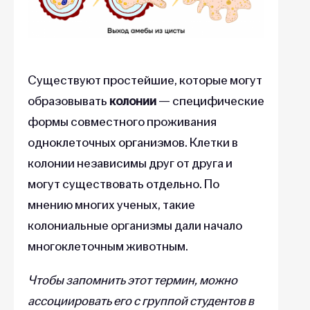
Существуют простейшие, которые могут
образовывать
колонии
—
специфические
формы совместного проживания
одноклеточных организмов. Клетки в
колонии независимы друг от друга и
могут существовать отдельно. По
мнению многих ученых, такие
колониальные организмы дали начало
многоклеточным животным.
Чтобы запомнить этот термин, можно
ассоциировать его с группой студентов в