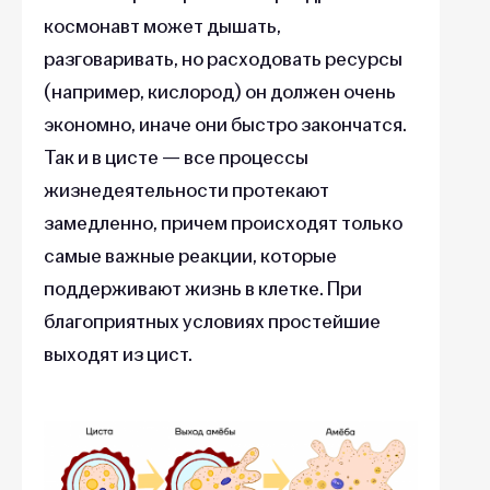
космонавт может дышать,
разговаривать, но расходовать ресурсы
(например, кислород) он должен очень
экономно, иначе они быстро закончатся.
Так и в цисте —
все процессы
жизнедеятельности протекают
замедленно, причем происходят только
самые важные реакции, которые
поддерживают жизнь в клетке. При
благоприятных условиях простейшие
выходят из цист.