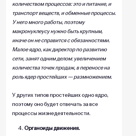
количеством процессов: это и питание, и
транспорт веществ, и обменные процессы.
У него много работы, поэтому
макронуклеусу нужно быть крупным,
иначе он не справится с обязанностями.
Малое ядро, как директор по развитию
сети, занят одним делом: увеличением
количества точек продаж, в переносе на
роль ядер простейших — размножением.
У других типов простейших одно ядро,
поэтому оно будет отвечать за все
процессы жизнедеятельности.
Органоиды движения.