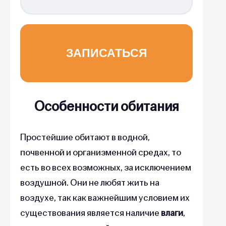
Особенности обитания
Простейшие обитают в водной,
почвенной и организменной средах, то
есть во всех возможных, за исключением
воздушной. Они не любят жить на
воздухе, так как важнейшим условием их
существования
является наличие
влаги
,