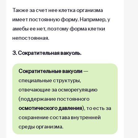
Также за счет нее клетка организма
имеет постоянную форму. Например, у
амебы ее нет, поэтому форма клетки
непостоянная.
3. Сократительная вакуоль.
Сократительные вакуоли
—
специальные структуры,
отвечающие за осморегуляцию
(поддержание постоянного
осмотического давления
), то есть за
сохранение состава внутренней
среды организма.