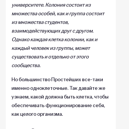
университете. Колония состоит из
множества особей, как и группа состоит
из множества студентов,
взаимодействующих друг с другом.
Однако каждая клетка колонии, как и
каждый человек из группы, может
существовать и отдельно от этого
сообщества.
Но большинство Простейших все-таки
именно одноклеточные. Так давайте же
узнаем, какой должна быть клетка, чтобы
обеспечивать функционирование себя,
как целого организма.