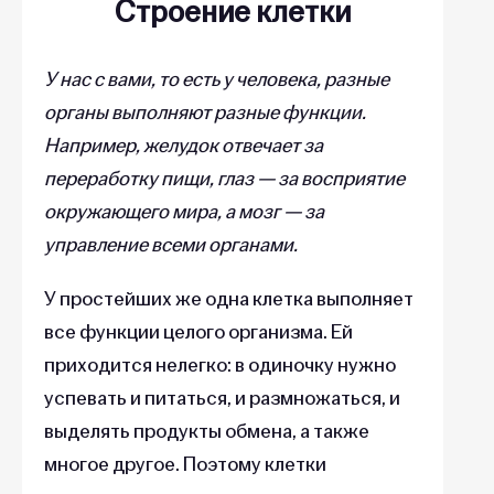
Строение клетки
У нас с вами, то есть у человека, разные
органы выполняют разные функции.
Например, желудок отвечает за
переработку пищи, глаз — за восприятие
окружающего мира, а мозг — за
управление всеми органами.
У простейших же одна клетка выполняет
все функции целого организма. Ей
приходится нелегко: в одиночку нужно
успевать и питаться, и размножаться, и
выделять продукты обмена, а также
многое другое. Поэтому клетки