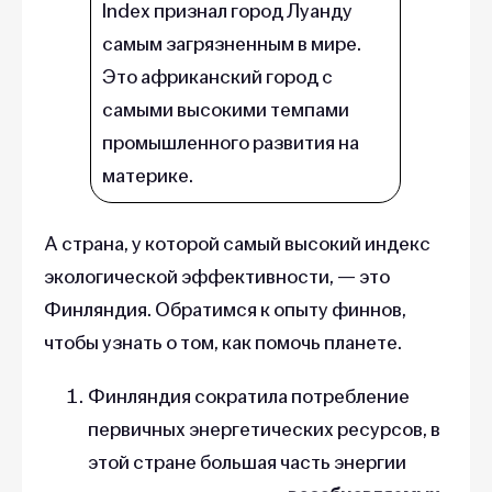
Index признал город Луанду
самым загрязненным в мире.
Это африканский город с
самыми высокими темпами
промышленного развития на
материке.
А страна, у которой самый высокий индекс
экологической эффективности, — это
Финляндия. Обратимся к опыту финнов,
чтобы узнать о том, как помочь планете.
Финляндия сократила потребление
первичных энергетических ресурсов, в
этой стране большая часть энергии