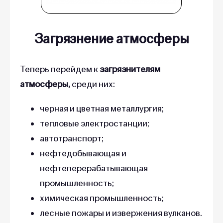
Загрязнение атмосферы
Теперь перейдем к
загрязнителям
атмосферы,
среди них:
черная и цветная металлургия;
тепловые электростанции;
автотранспорт;
нефтедобывающая и
нефтеперерабатывающая
промышленность;
химическая промышленность;
лесные пожары и извержения вулканов.