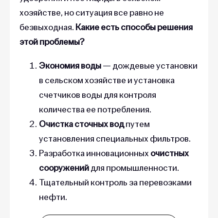
хозяйстве, но ситуация все равно не
безвыходная.
Какие есть способы решения
этой проблемы?
Экономия воды
— дождевые установки
в сельском хозяйстве и установка
счетчиков воды для контроля
количества ее потребления.
Очистка сточных вод
путем
установления специальных фильтров.
Разработка инновационных
очистных
сооружений
для промышленности.
Тщательный контроль за перевозками
нефти.