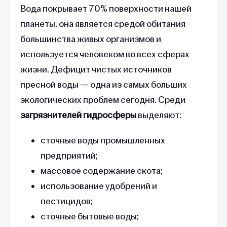
Вода покрывает 70% поверхности нашей
планеты, она является средой обитания
большинства живых организмов и
используется человеком во всех сферах
жизни. Дефицит чистых источников
пресной воды — одна из самых больших
экологических проблем сегодня. Среди
загрязнителей гидросферы
выделяют:
сточные воды промышленных
предприятий;
массовое содержание скота;
использование удобрений и
пестицидов;
сточные бытовые воды;