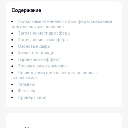
Содержание
Глобальные изменения в биосфере, вызванные
деятельностью человека
Загрязнение гидросферы
Загрязнение атмосферы
Озоновые дыры
Кислотные дожди
Парниковый эффект
Эрозия и опустынивание
Последствия деятельности человека в
экосистемах
Термины
Фактчек
Проверь себя