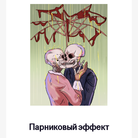
Парниковый эффект