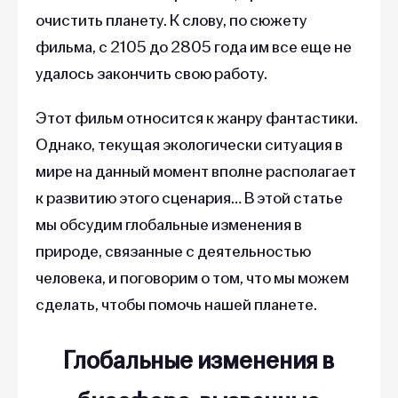
очистить планету. К слову, по сюжету
фильма, с 2105 до 2805 года им все еще не
удалось закончить свою работу.
Этот фильм относится к жанру фантастики.
Однако, текущая экологически ситуация в
мире на данный момент вполне располагает
к развитию этого сценария… В этой статье
мы обсудим глобальные изменения в
природе, связанные с деятельностью
человека, и поговорим о том, что мы можем
сделать, чтобы помочь нашей планете.
Глобальные изменения в