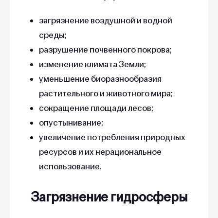
загрязнение воздушной и водной
среды;
разрушение почвенного покрова;
изменение климата Земли;
уменьшение биоразнообразия
растительного и животного мира;
сокращение площади лесов;
опустынивание;
увеличение потребления природных
ресурсов и их нерациональное
использование.
Загрязнение гидросферы