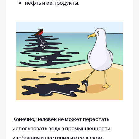
нефть и ее продукты.
Конечно, человек не может перестать
использовать воду в промышленности,
удобрения и пестициды в сельском