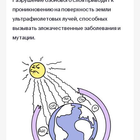
проникновению на поверхность земли
ультрафиолетовых лучей, способных
вызывать злокачественные заболевания и
мутации.