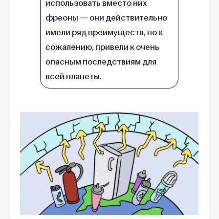
использовать вместо них
фреоны — они действительно
имели ряд преимуществ, но к
сожалению, привели к очень
опасным последствиям для
всей планеты.